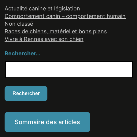
Actualité canine et législation
Comportement canin – comportement humain
Non classé
Races de chiens, matériel et bons plans
Vivre à Rennes avec son chien
Rechercher…
Sommaire des articles