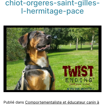
chiot-orgeres-saint-gilles-
l-hermitage-pace
Publié dans
Comportementaliste et éducateur canin à