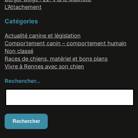
L’Attachement
Catégories
Actualité canine et législation
Comportement canin – comportement humain
Non classé
Races de chiens, matériel et bons plans
Vivre à Rennes avec son chien
Rechercher…