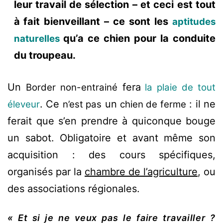
leur travail de sélection – et ceci est tout
à fait bienveillant – ce sont les
aptitudes
qu’a ce chien pour la conduite
naturelles
du troupeau.
Un
fera
Border non-entrainé
la plaie de tout
. Ce
un
: il ne
éleveur
n’est pas
chien de ferme
ferait que s’en prendre à quiconque bouge
un sabot. Obligatoire et avant même son
acquisition : des cours spécifiques,
organisés par la
chambre de l’agriculture
, ou
des associations régionales.
« Et si je ne veux pas le faire travailler ?