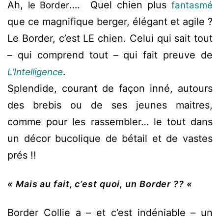
Ah,
…. Quel chien plus
le Border
fantasmé
que ce magnifique berger, élégant et agile ?
Le Border, c’est LE chien. Celui qui sait tout
– qui comprend tout – qui fait preuve de
.
L’Intelligence
Splendide, courant de façon inné, autours
des brebis ou de ses jeunes maitres,
comme pour les rassembler… le tout dans
un décor bucolique de bétail et de vastes
prés !!
« Mais au fait, c’est quoi, un Border ?? «
Border Collie a – et c’est indéniable – un