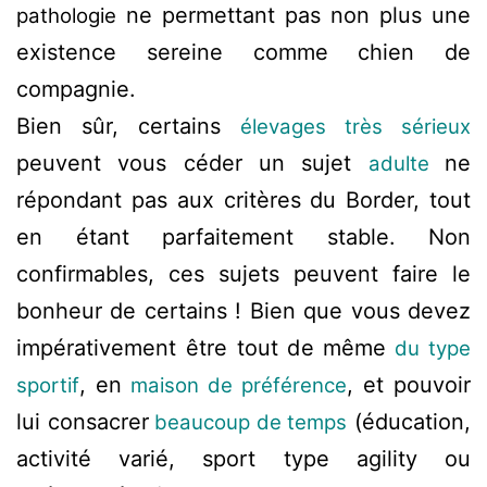
ne permettant pas non plus une
pathologie
existence sereine comme chien de
compagnie.
Bien sûr, certains
élevages très sérieux
peuvent vous céder un sujet
ne
adulte
répondant pas aux critères du Border, tout
en étant parfaitement stable. Non
confirmables, ces sujets peuvent faire le
bonheur de certains ! Bien que vous devez
impérativement être tout de même
du type
, en
, et pouvoir
sportif
maison de préférence
lui consacrer
(éducation,
beaucoup de temps
activité varié, sport type agility ou