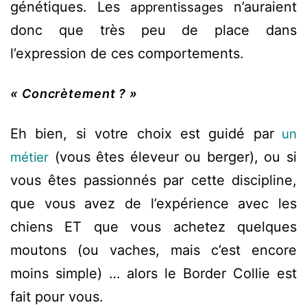
génétiques. Les
n’auraient
apprentissages
donc que très peu de place dans
l’expression de ces comportements.
« Concrètement ? »
Eh bien, si votre choix est guidé par
un
(vous êtes éleveur ou berger), ou si
métier
vous êtes passionnés par cette discipline,
que vous avez de l’expérience avec les
chiens ET que vous achetez quelques
moutons (ou vaches, mais c’est encore
moins simple) … alors le Border Collie est
fait pour vous.