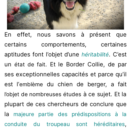
En effet, nous savons à présent que
certains comportements, certaines
aptitudes font l’objet d’une
. C’est
héritabilité
un
. Et le Border Collie, de par
état de fait
ses exceptionnelles capacités et parce qu’il
est l’
du chien de berger, a fait
emblème
à ce sujet. Et la
l’objet de nombreuses études
plupart de ces chercheurs de conclure que
la
majeure partie des prédispositions à la
,
conduite du troupeau sont héréditaires