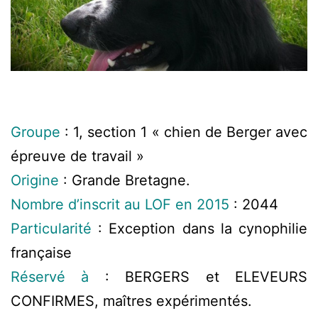
Groupe
: 1, section 1 « chien de Berger avec
épreuve de travail »
Origine
: Grande Bretagne.
Nombre d’inscrit au LOF en 2015
: 2044
Particularité
: Exception dans la cynophilie
française
Réservé à
: BERGERS et ELEVEURS
CONFIRMES, maîtres expérimentés.