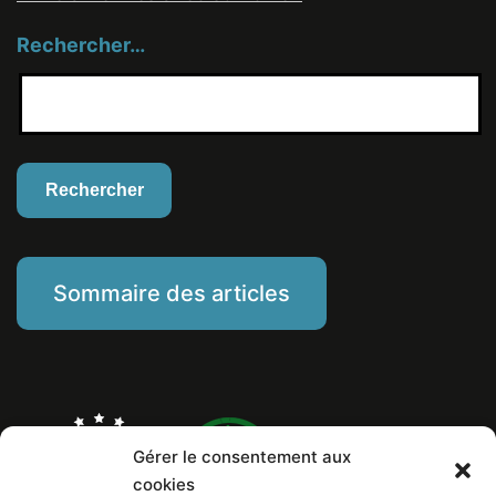
Rechercher…
Sommaire des articles
Gérer le consentement aux
cookies