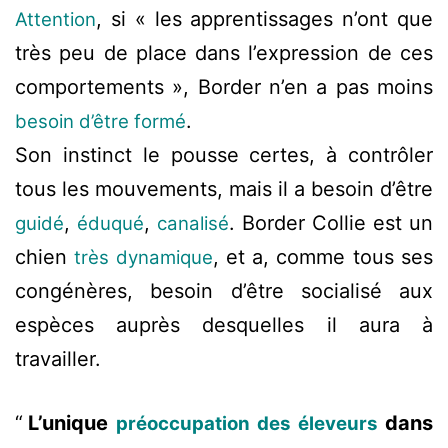
, si « les apprentissages n’ont que
Attention
très peu de place dans l’expression de ces
comportements », Border n’en a pas moins
.
besoin d’être formé
Son instinct le pousse certes, à contrôler
tous les mouvements, mais il a besoin d’être
,
,
. Border Collie est un
guidé
éduqué
canalisé
chien
, et a, comme tous ses
très dynamique
congénères, besoin d’être socialisé aux
espèces auprès desquelles il aura à
travailler.
L’unique
dans
préoccupation des éleveurs