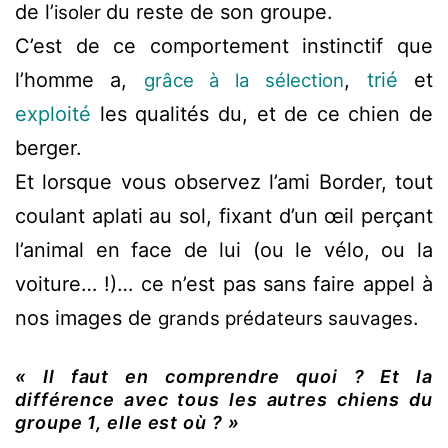
de l’
du reste de son groupe.
isoler
C’est de ce comportement instinctif que
l’homme a,
,
trié
et
grâce à la sélection
exploité
les qualités du, et de ce chien de
berger.
Et lorsque vous observez l’ami Border, tout
coulant aplati au sol, fixant d’un œil perçant
l’animal en face de lui (ou le vélo, ou la
voiture… !)… ce n’est pas sans faire appel à
nos images de
.
grands prédateurs sauvages
« Il faut en comprendre quoi ? Et la
différence avec tous les autres chiens du
groupe 1, elle est où ? »