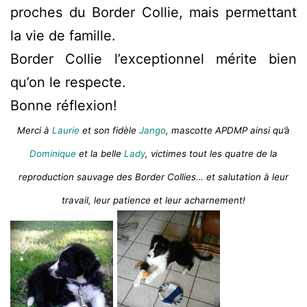
proches du Border Collie, mais permettant
la vie de famille.
Border Collie l’exceptionnel mérite bien
qu’on le respecte.
Bonne réflexion!
Merci à
Laurie
et son fidèle
Jango
, mascotte APDMP ainsi qu’à
Dominique
et la belle
Lady
, victimes tout les quatre de la
reproduction sauvage des Border Collies… et salutation à leur
travail, leur patience et leur acharnement!