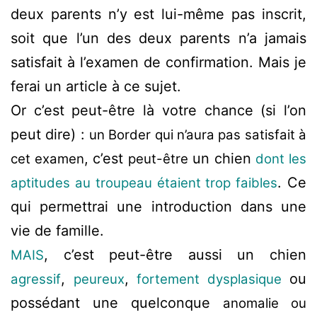
deux parents n’y est lui-même pas inscrit,
soit que l’un des deux parents n’a jamais
satisfait à l’examen de confirmation. Mais je
ferai un article à ce sujet.
Or c’est peut-être là votre chance (si l’on
peut dire) :
un Border qui n’aura pas satisfait à
, c’est
un chien
cet examen
peut-être
dont les
. Ce
aptitudes au troupeau étaient trop faibles
qui permettrai une introduction dans une
vie de famille.
, c’est peut-être aussi un chien
MAIS
,
,
ou
agressif
peureux
fortement dysplasique
possédant une quelconque
anomalie ou