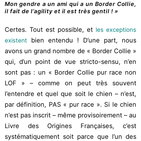
Mon gendre a un ami qui a un Border Collie,
il fait de l’agility et il est très gentil ! »
Certes. Tout est possible, et
les exceptions
bien entendu ! D’une part, nous
existent
avons un grand nombre de « Border Collie »
qui, d’un point de vue stricto-sensu, n’en
sont pas : un « Border Collie pur race non
LOF » – comme on peut très souvent
l’entendre et quel que soit le chien – n’est,
par définition, PAS « pur race ». Si le chien
n’est pas inscrit – même provisoirement – au
Livre des Origines Françaises, c’est
systématiquement soit parce que l’un des