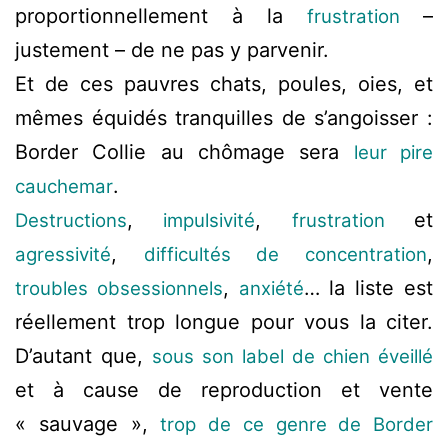
proportionnellement à la
–
frustration
justement – de ne pas y parvenir.
Et de ces pauvres chats, poules, oies, et
mêmes équidés tranquilles de s’angoisser :
Border Collie au chômage sera
leur pire
.
cauchemar
,
,
et
Destructions
impulsivité
frustration
,
,
agressivité
difficultés de concentration
,
… la liste est
troubles obsessionnels
anxiété
réellement trop longue pour vous la citer.
D’autant que,
sous son label de chien éveillé
et à cause de reproduction et vente
« sauvage »,
trop de ce genre de Border