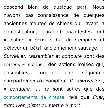
descend bien de quelque part. Nous
n’avons pas connaissance de quelques
anciennes meutes de chiens qui, avant la
domestication, auraient manifestés cet
« instinct » dans le but de s’emparer et
d’élever un bétail anciennement sauvage.
Surveiller, rassembler
et
conduire
sont des
; des actions isolées qui,
patrons – moteur
ensembles, forment une séquence
comportementale complète. Or «
surveiller
»,
«
conduire
»… ne sont autres que des
, tels que
fixer
,
comportements de chasse
retrouver
,
pister
ou
mettre à mort
!