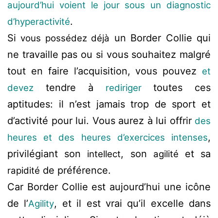
aujourd’hui voient le jour sous un diagnostic
.
d’hyperactivité
Si
un Border Collie qui
vous possédez déjà
ne travaille pas ou si vous souhaitez malgré
tout en faire l’acquisition, vous pouvez
et
tendre à
toutes ces
devez
rediriger
aptitudes: il n’est jamais trop de sport et
d’activité pour lui. Vous aurez à lui offrir
des
,
heures et des heures d’exercices intenses
privilégiant son
, son
et sa
intellect
agilité
de préférence.
rapidité
Car Border Collie est aujourd’hui une icône
de l’
, et il est vrai qu’il excelle dans
Agility