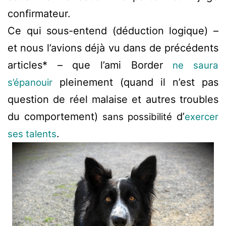
confirmateur.
Ce qui sous-entend (déduction logique) –
et nous l’avions déjà vu dans de précédents
articles* – que l’ami Border
ne saura
pleinement (quand il n’est pas
s’épanouir
question de réel malaise et autres troubles
du comportement)
d’
sans possibilité
exercer
.
ses talents