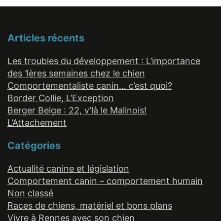
Articles récents
Les troubles du développement : L’importance
des 1ères semaines chez le chien
Comportementaliste canin… c’est quoi?
Border Collie, L’Exception
Berger Belge : 22, v’là le Malinois!
L’Attachement
Catégories
Actualité canine et législation
Comportement canin – comportement humain
Non classé
Races de chiens, matériel et bons plans
Vivre à Rennes avec son chien