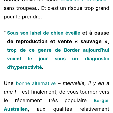
sans troupeau. Et c’est un risque trop grand
pour le prendre.
et à cause
Sous son label de chien éveillé
de reproduction et vente « sauvage »,
trop de ce genre de Border aujourd’hui
voient le jour sous un diagnostic
.
d’hyperactivité
Une
–
merveille, il y en a
bonne alternative
une !
– est finalement, de vous tourner vers
le récemment très populaire
Berger
, aux qualités relativement
Australien