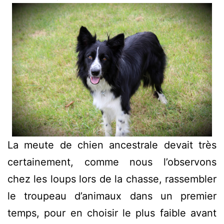
La meute de chien ancestrale devait très
certainement, comme nous l’observons
chez les loups lors de la chasse, rassembler
le troupeau d’animaux dans un premier
temps, pour en choisir le plus faible avant