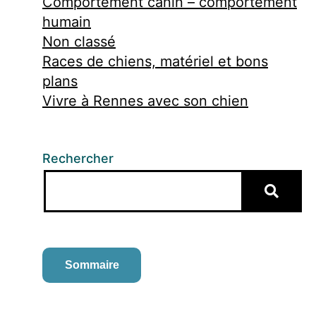
Comportement canin – comportement
humain
Non classé
Races de chiens, matériel et bons
plans
Vivre à Rennes avec son chien
Rechercher
Sommaire