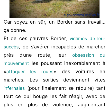
Car soyez en sûr, un Border sans travail…
ça donne.
Et de ces pauvres Border,
victimes de leur
, de s’avérer incapables de marcher
succès
près d’une route, leur
obsession du
les poussant inexorablement à
mouvement
«
» des voitures en
attaquer les roues
marches. Les sorties deviennent vites
(pour finalement se réduire) tant
infernales
tout ce qui bouge les fait réagir, avec de
plus en plus de violence, augmentant