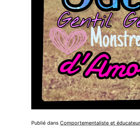
Publié dans
Comportementaliste et éducateur