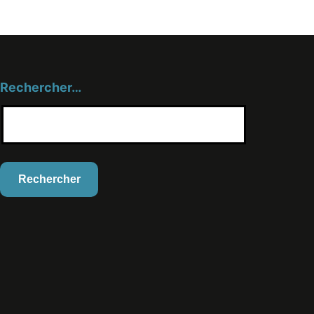
Rechercher…