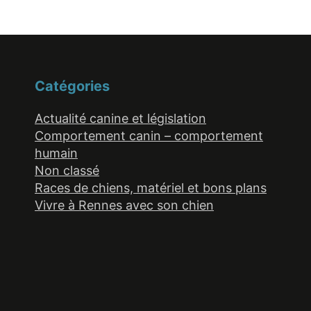
Catégories
Actualité canine et législation
Comportement canin – comportement
humain
Non classé
Races de chiens, matériel et bons plans
Vivre à Rennes avec son chien