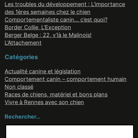
Les troubles du développement : L’importance
des 1ères semaines chez le chien
Comportementaliste canin… c’est quoi?
Border Collie, L’Exception
Berger Belge : 22, v’là le Malinois!
L’Attachement
Catégories
Actualité canine et législation
Comportement canin – comportement humain
Non classé
Races de chiens, matériel et bons plans
Vivre à Rennes avec son chien
Rechercher…