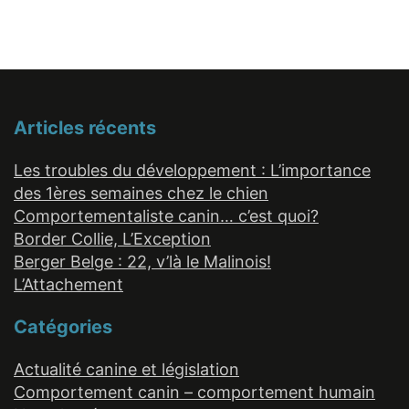
Articles récents
Les troubles du développement : L’importance
des 1ères semaines chez le chien
Comportementaliste canin… c’est quoi?
Border Collie, L’Exception
Berger Belge : 22, v’là le Malinois!
L’Attachement
Catégories
Actualité canine et législation
Comportement canin – comportement humain