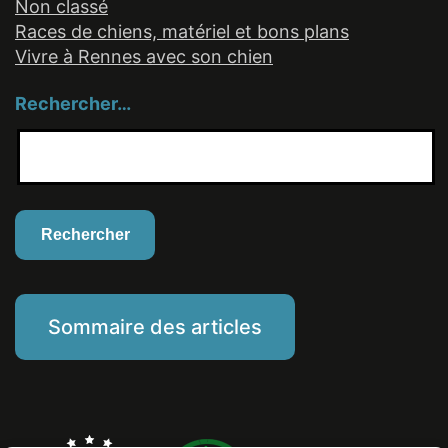
Non classé
Races de chiens, matériel et bons plans
Vivre à Rennes avec son chien
Rechercher…
Sommaire des articles