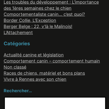
Les troubles du développement : L’importance
des 1ères semaines chez le chien
Comportementaliste canin… c’est quoi?
Border Collie, L’Exception
Berger Belge : 22, v’là le Malinois!
L’Attachement
Catégories
Actualité canine et législation
Comportement canin – comportement humain
Non classé
Races de chiens, matériel et bons plans
Vivre à Rennes avec son chien
Rechercher…