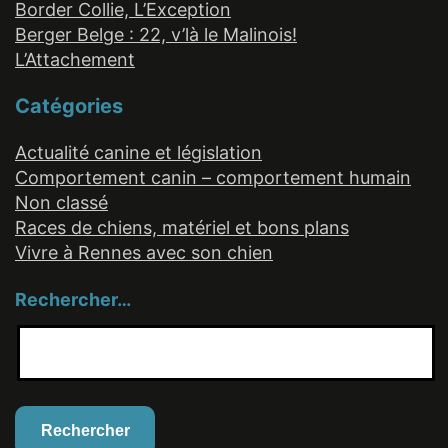
Border Collie, L’Exception
Berger Belge : 22, v’là le Malinois!
L’Attachement
Catégories
Actualité canine et législation
Comportement canin – comportement humain
Non classé
Races de chiens, matériel et bons plans
Vivre à Rennes avec son chien
Rechercher…