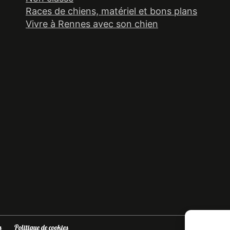
Races de chiens, matériel et bons plans
Vivre à Rennes avec son chien
s
Politique de cookies