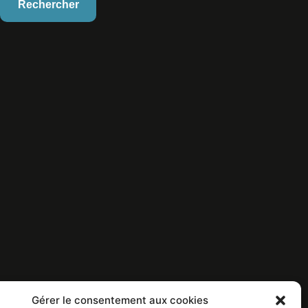
Gérer le consentement aux cookies