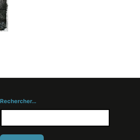
Rechercher…