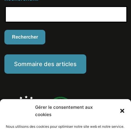
Sommaire des articles
Gérer le consentement aux
cookies
Nous utilisons des cookies pour optimiser notre site web et notre service.