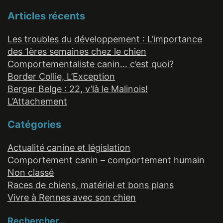
Articles récents
Les troubles du développement : L’importance
des 1ères semaines chez le chien
Comportementaliste canin… c’est quoi?
Border Collie, L’Exception
Berger Belge : 22, v’là le Malinois!
L’Attachement
Catégories
Actualité canine et législation
Comportement canin – comportement humain
Non classé
Races de chiens, matériel et bons plans
Vivre à Rennes avec son chien
Rechercher…