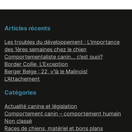
Articles récents
Les troubles du développement : L’importance
des 1ères semaines chez le chien
Comportementaliste canin… c’est quoi?
Border Collie, L’Exception
Berger Belge : 22, v’là le Malinois!
L’Attachement
Catégories
Actualité canine et législation
Comportement canin – comportement humain
Non classé
Races de chiens, matériel et bons plans