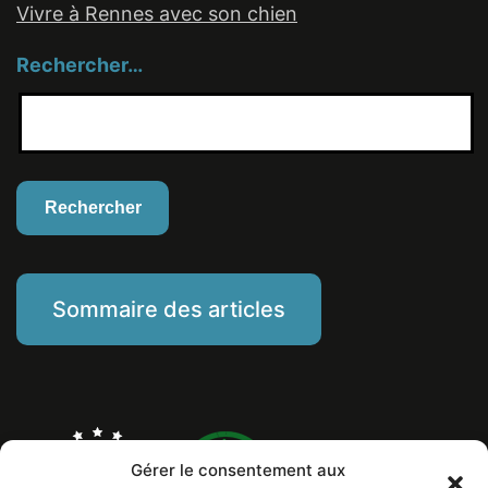
Vivre à Rennes avec son chien
Rechercher…
Sommaire des articles
Gérer le consentement aux