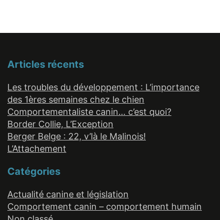
Articles récents
Les troubles du développement : L’importance
des 1ères semaines chez le chien
Comportementaliste canin… c’est quoi?
Border Collie, L’Exception
Berger Belge : 22, v’là le Malinois!
L’Attachement
Catégories
Actualité canine et législation
Comportement canin – comportement humain
Non classé