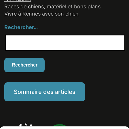
Races de chiens, matériel et bons plans
Vivre à Rennes avec son chien
Rechercher…
Sommaire des articles