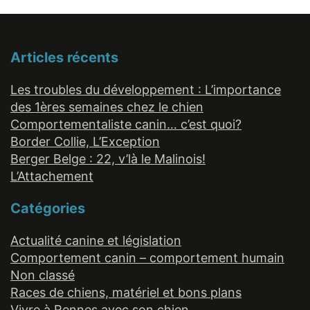
Articles récents
Les troubles du développement : L’importance
des 1ères semaines chez le chien
Comportementaliste canin… c’est quoi?
Border Collie, L’Exception
Berger Belge : 22, v’là le Malinois!
L’Attachement
Catégories
Actualité canine et législation
Comportement canin – comportement humain
Non classé
Races de chiens, matériel et bons plans
Vivre à Rennes avec son chien