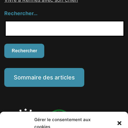
Rechercher…
Sommaire des articles
Gérer le consentement aux
cookies