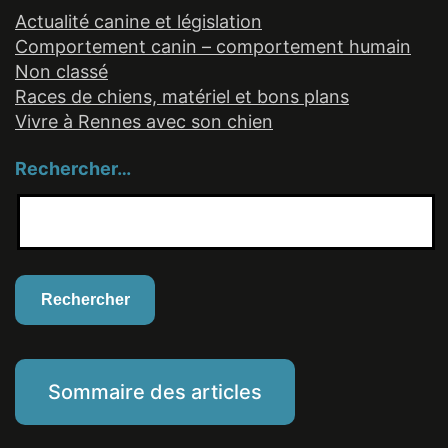
Actualité canine et législation
Comportement canin – comportement humain
Non classé
Races de chiens, matériel et bons plans
Vivre à Rennes avec son chien
Rechercher…
Sommaire des articles