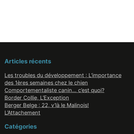
Articles récents
Les troubles du développement : L’importance
des 1ères semaines chez le chien
Comportementaliste canin… c’est quoi?
Border Collie, L’Exception
Berger Belge : 22, v’là le Malinois!
L’Attachement
Catégories