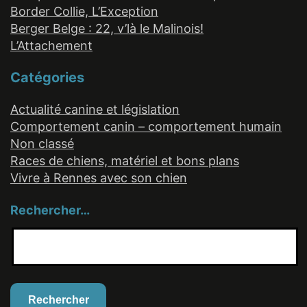
Border Collie, L’Exception
Berger Belge : 22, v’là le Malinois!
L’Attachement
Catégories
Actualité canine et législation
Comportement canin – comportement humain
Non classé
Races de chiens, matériel et bons plans
Vivre à Rennes avec son chien
Rechercher…