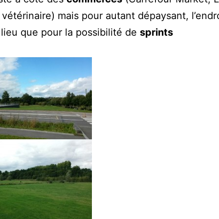
étérinaire) mais pour autant dépaysant, l’endro
 lieu que pour la possibilité de
sprints