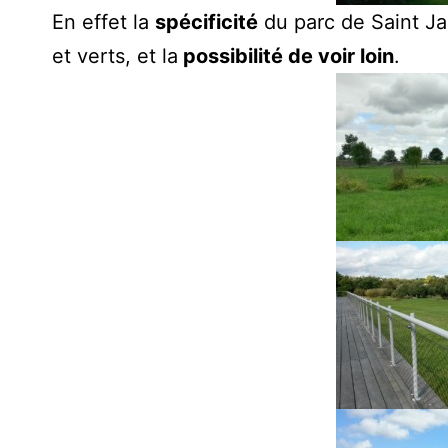
En effet la
spécificité
du parc de Saint Ja
et verts, et la
possibilité de voir loin
.