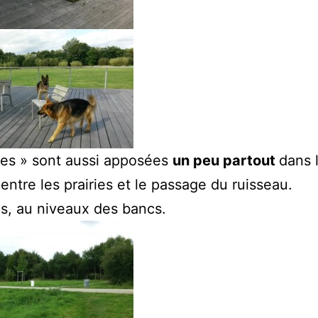
ttes » sont aussi apposées
un peu partout
dans 
ntre les prairies et le passage du ruisseau.
s, au niveaux des bancs.