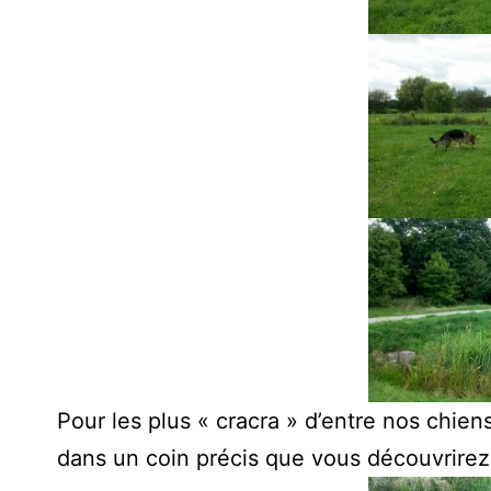
Pour les plus « cracra » d’entre nos chiens
dans un coin précis que vous découvrire