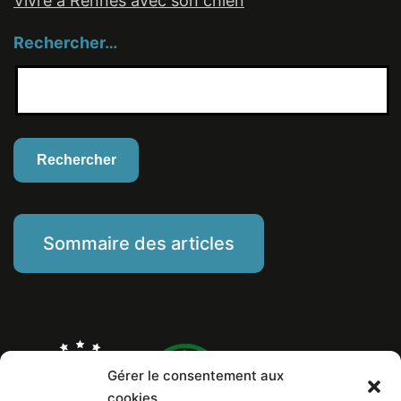
Vivre à Rennes avec son chien
Rechercher…
Sommaire des articles
Gérer le consentement aux
cookies