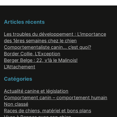
Articles récents
Les troubles du développement : L’importance
des 1ères semaines chez le chien
Comportementaliste canin… c’est quoi?
Border Collie, L’Exception
Berger Belge : 22, v’là le Malinois!
L’Attachement
Catégories
Actualité canine et législation
Comportement canin – comportement humain
Non classé
Races de chiens, matériel et bons plans