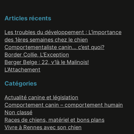
Articles récents
Les troubles du développement : L’importance
des 1ères semaines chez le chien
Comportementaliste canin… c’est quoi?
Border Collie, L’Exception
Berger Belge : 22, v’là le Malinois!
L’Attachement
Catégories
Actualité canine et législation
Comportement canin – comportement humain
Non classé
Races de chiens, matériel et bons plans
Vivre à Rennes avec son chien