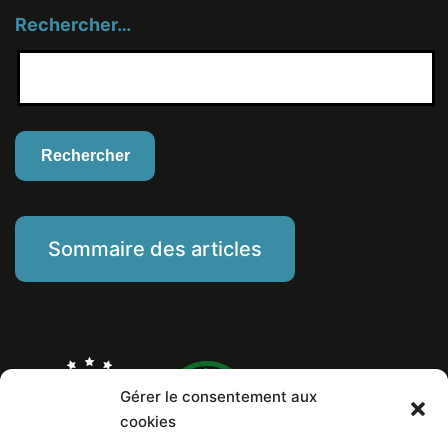
Rechercher…
Sommaire des articles
Gérer le consentement aux
cookies