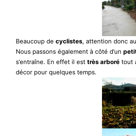
Beaucoup de
cyclistes
, attention donc au
Nous passons également à côté d’un
peti
s’entraîne. En effet il est
très arboré
tout 
décor pour quelques temps.