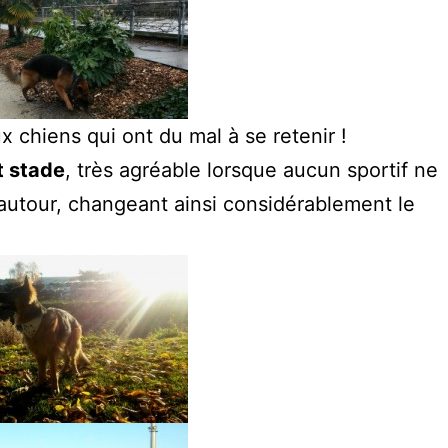
x chiens qui ont du mal à se retenir !
t stade
, très agréable lorsque aucun sportif ne
autour, changeant ainsi considérablement le