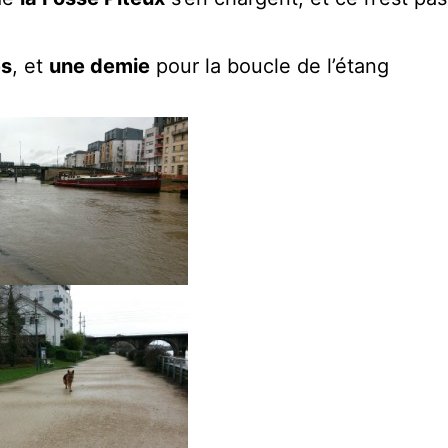
es
, et
une demie
pour la boucle de l’étang