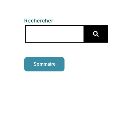
Rechercher
Sommaire