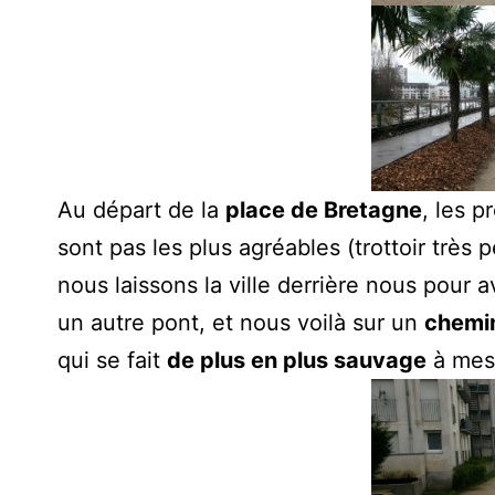
Au départ de la
place de Bretagne
, les p
sont pas les plus agréables (trottoir très
nous laissons la ville derrière nous pour a
un autre pont, et nous voilà sur un
chemin
qui se fait
de plus en plus sauvage
à mes