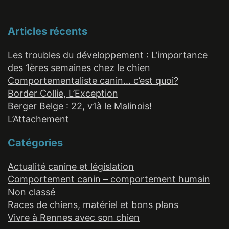
Articles récents
Les troubles du développement : L’importance
des 1ères semaines chez le chien
Comportementaliste canin… c’est quoi?
Border Collie, L’Exception
Berger Belge : 22, v’là le Malinois!
L’Attachement
Catégories
Actualité canine et législation
Comportement canin – comportement humain
Non classé
Races de chiens, matériel et bons plans
Vivre à Rennes avec son chien