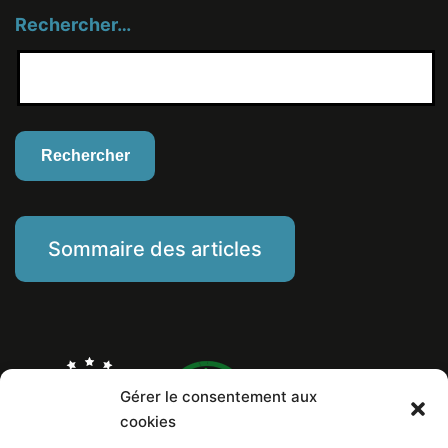
Rechercher…
Sommaire des articles
Gérer le consentement aux
cookies