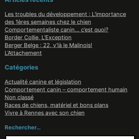
Les troubles du développement : L’importance
des 1ères semaines chez le chien
Comportementaliste canin… c’est quoi?
Border Collie, L’Exception
Berger Belge : 22, v’là le Malinois!
L’Attachement
Catégories
Actualité canine et législation
Comportement canin – comportement humain
Non classé
Races de chiens, matériel et bons plans
Vivre à Rennes avec son chien
Rechercher…