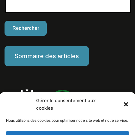
Sommaire des articles
Gérer le consentement aux
cookies
Nous utilisons des cookies pour optimiser notre site web et notre service.
Marine Piat, comportementaliste éducateur canin
Mentions Légales
Politique de cookies