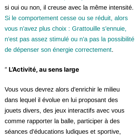
si oui ou non, il creuse avec la même intensité.
Si le comportement cesse ou se réduit, alors
vous n’avez plus choix : Grattouille s’ennuie,
n’est pas assez stimulé ou n’a pas la possibilité
de dépenser son énergie correctement
.
L’Activité, au sens large
Vous vous devrez alors d’
enrichir le milieu
dans lequel il évolue en lui proposant des
jouets divers, des jeux interactifs avec vous
comme rapporter la balle, participer à des
séances d’éducations ludiques et sportive,