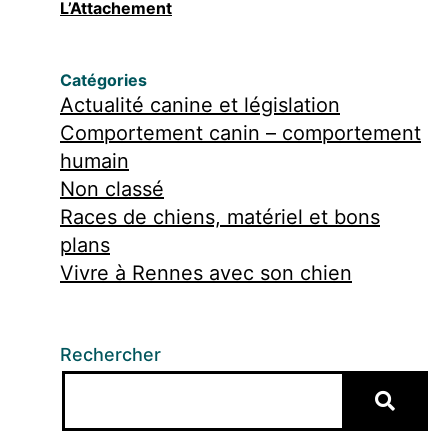
L’Attachement
Catégories
Actualité canine et législation
Comportement canin – comportement
humain
Non classé
Races de chiens, matériel et bons
plans
Vivre à Rennes avec son chien
Rechercher