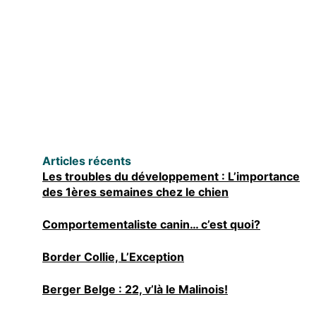
Articles récents
Les troubles du développement : L’importance
des 1ères semaines chez le chien
Comportementaliste canin… c’est quoi?
Border Collie, L’Exception
Berger Belge : 22, v’là le Malinois!