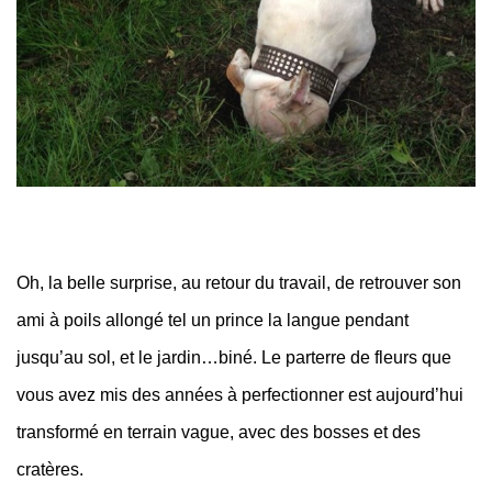
Oh, la belle surprise, au retour du travail, de retrouver son
ami à poils allongé tel un prince la langue pendant
jusqu’au sol, et le jardin…biné. Le parterre de fleurs que
vous avez mis des années à perfectionner est aujourd’hui
transformé en terrain vague, avec des bosses et des
cratères.