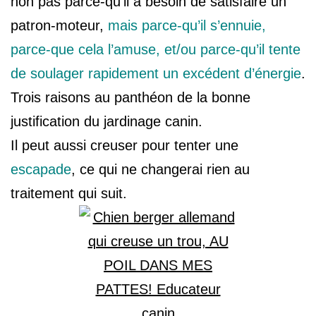
non pas parce-qu’il a besoin de satisfaire un
patron-moteur,
mais parce-qu’il s’ennuie,
parce-que cela l’amuse, et/ou parce-qu’il tente
de soulager rapidement un excédent d’énergie
.
Trois raisons au panthéon de la bonne
justification du jardinage canin.
Il peut aussi creuser pour tenter une
escapade
, ce qui ne changerai rien au
traitement qui suit.