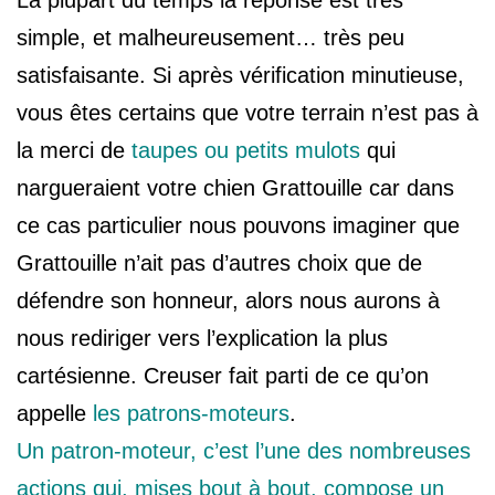
La plupart du temps la réponse est très
simple, et malheureusement… très peu
satisfaisante. Si après vérification minutieuse,
vous êtes certains que votre terrain n’est pas à
la merci de
taupes ou petits mulots
qui
nargueraient votre chien Grattouille car dans
ce cas particulier nous pouvons imaginer que
Grattouille n’ait pas d’autres choix que de
défendre son honneur, alors nous aurons à
nous rediriger vers l’explication la plus
cartésienne. Creuser fait parti de ce qu’on
appelle
les patrons-moteurs
.
Un patron-moteur, c’est l’une des nombreuses
actions qui, mises bout à bout, compose un