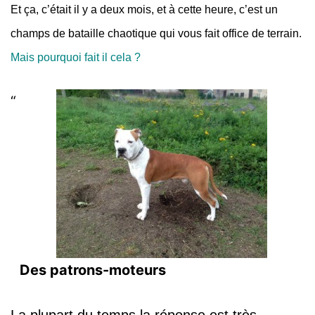
Et ça, c’était il y a deux mois, et à cette heure, c’est un
champs de bataille chaotique qui vous fait office de terrain.
Mais pourquoi fait il cela ?
Des patrons-moteurs