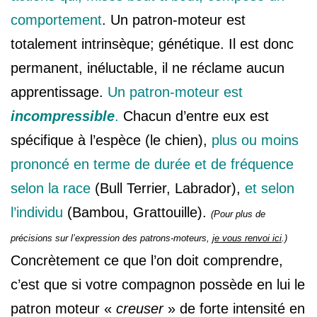
comportement
. Un patron-moteur est
totalement intrinsèque; génétique. Il est donc
permanent, inéluctable, il ne réclame aucun
apprentissage.
Un patron-moteur est
incompressible
.
Chacun d’entre eux est
spécifique à l’espèce
(le chien),
plus ou moins
prononcé en terme de durée et de fréquence
selon la race
(Bull Terrier, Labrador),
et selon
l’individu
(Bambou, Grattouille).
(Pour plus de
précisions sur l’expression des patrons-moteurs,
je vous renvoi ici
.)
Concrètement ce que l’on doit comprendre,
c’est que si votre compagnon possède en lui le
patron moteur «
creuser
» de forte intensité en