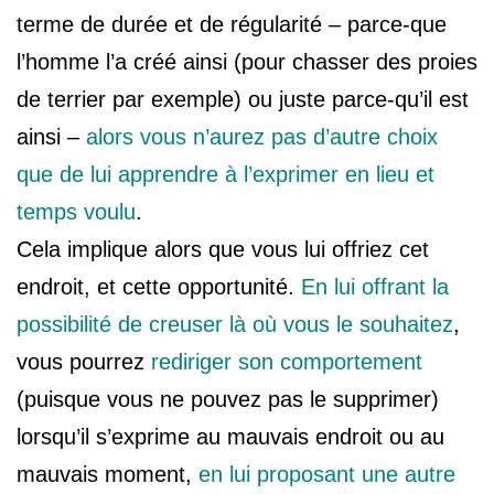
terme de durée et de régularité – parce-que
l’homme l’a créé ainsi (pour chasser des proies
de terrier par exemple) ou juste parce-qu’il est
ainsi –
alors vous n’aurez pas d’autre choix
que de lui apprendre à l’exprimer en lieu et
temps voulu
.
Cela implique alors que vous lui offriez cet
endroit, et cette opportunité.
En lui offrant la
possibilité de creuser là où vous le souhaitez
,
vous pourrez
rediriger son comportement
(puisque vous ne pouvez pas le supprimer)
lorsqu’il s’exprime au mauvais endroit ou au
mauvais moment,
en lui proposant une autre