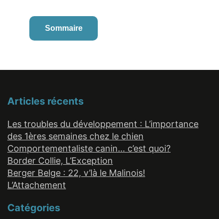
Sommaire
Articles récents
Les troubles du développement : L’importance
des 1ères semaines chez le chien
Comportementaliste canin… c’est quoi?
Border Collie, L’Exception
Berger Belge : 22, v’là le Malinois!
L’Attachement
Catégories