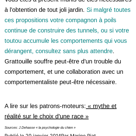
à l’obtention de tout joli jardin.
Si malgré toutes
ces propositions votre compagnon à poils
continue de construire des tunnels, ou si votre
toutou accumule les comportements qui vous
dérangent, consultez sans plus attendre
.
Grattouille souffre peut-être d’un trouble du
comportement, et une collaboration avec un
comportementaliste peut-être nécessaire.
A lire sur les patrons-moteurs:
« mythe et
réalité sur le choix d’une race »
Sources: J.Dehasse « la psychologie du chien »
Publié le
20 janvier 2014
Par
Marine Piat