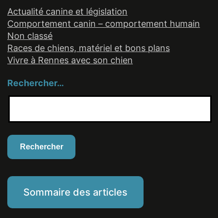
Actualité canine et législation
Comportement canin – comportement humain
Non classé
Races de chiens, matériel et bons plans
Vivre à Rennes avec son chien
Rechercher…
Sommaire des articles