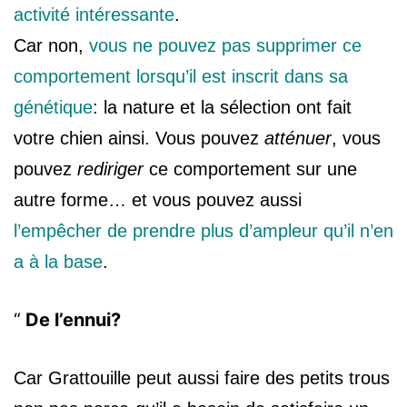
activité intéressante
.
Car non,
vous ne pouvez pas supprimer ce
comportement lorsqu’il est inscrit dans sa
génétique
: la nature et la sélection ont fait
votre chien ainsi. Vous pouvez
atténuer
, vous
pouvez
rediriger
ce comportement sur une
autre forme… et vous pouvez aussi
l’empêcher de prendre plus d’ampleur qu’il n’en
a à la base
.
De l’ennui?
Car Grattouille peut aussi faire des petits trous