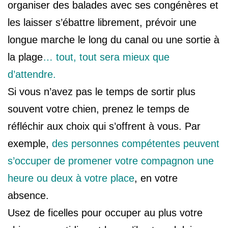
organiser des balades avec ses congénères et
les laisser s’ébattre librement, prévoir une
longue marche le long du canal ou une sortie à
la plage
… tout, tout sera mieux que
d’attendre.
Si vous n’avez pas le temps de sortir plus
souvent votre chien, prenez le temps de
réfléchir aux choix qui s’offrent à vous. Par
exemple,
des personnes compétentes peuvent
s’occuper de promener votre compagnon une
heure ou deux à votre place
, en votre
absence.
Usez de ficelles pour occuper au plus votre