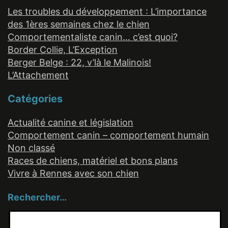
Les troubles du développement : L’importance
des 1ères semaines chez le chien
Comportementaliste canin… c’est quoi?
Border Collie, L’Exception
Berger Belge : 22, v’là le Malinois!
L’Attachement
Catégories
Actualité canine et législation
Comportement canin – comportement humain
Non classé
Races de chiens, matériel et bons plans
Vivre à Rennes avec son chien
Rechercher…