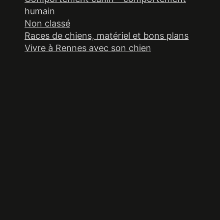
humain
Non classé
Races de chiens, matériel et bons plans
Vivre à Rennes avec son chien