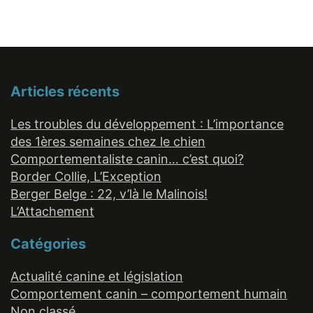
Articles récents
Les troubles du développement : L’importance
des 1ères semaines chez le chien
Comportementaliste canin… c’est quoi?
Border Collie, L’Exception
Berger Belge : 22, v’là le Malinois!
L’Attachement
Catégories
Actualité canine et législation
Comportement canin – comportement humain
Non classé