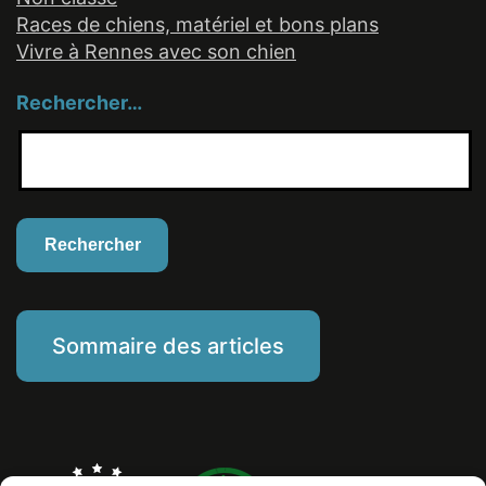
Races de chiens, matériel et bons plans
Vivre à Rennes avec son chien
Rechercher…
Sommaire des articles