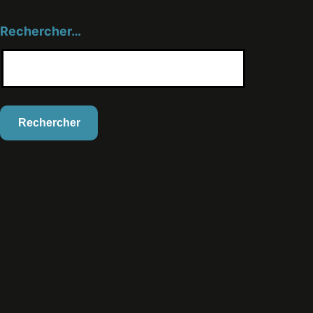
Rechercher…