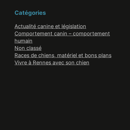
Catégories
Actualité canine et législation
Comportement canin – comportement
humain
Non classé
Races de chiens, matériel et bons plans
Vivre à Rennes avec son chien