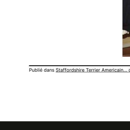
Publié dans
Staffordshire Terrier Americain… 