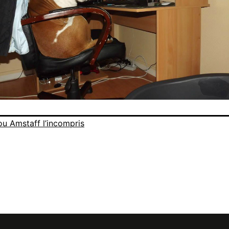
ou Amstaff l’incompris