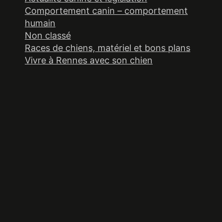
Comportement canin – comportement
humain
Non classé
Races de chiens, matériel et bons plans
Vivre à Rennes avec son chien