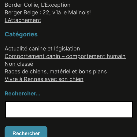
Border Collie, L’Exception
Berger Belge : 22, v’là le Malinois!
L’Attachement
Catégories
Actualité canine et législation
Comportement canin – comportement humain
Non classé
Races de chiens, matériel et bons plans
Vivre à Rennes avec son chien
Rechercher…