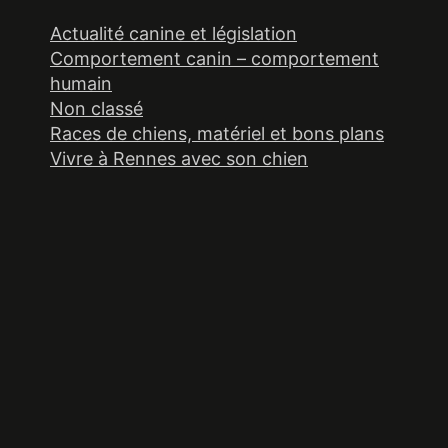
Actualité canine et législation
Comportement canin – comportement
humain
Non classé
Races de chiens, matériel et bons plans
Vivre à Rennes avec son chien