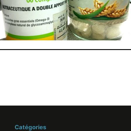
Catégories