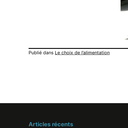
Publié dans
Le choix de l’alimentation
Articles récents