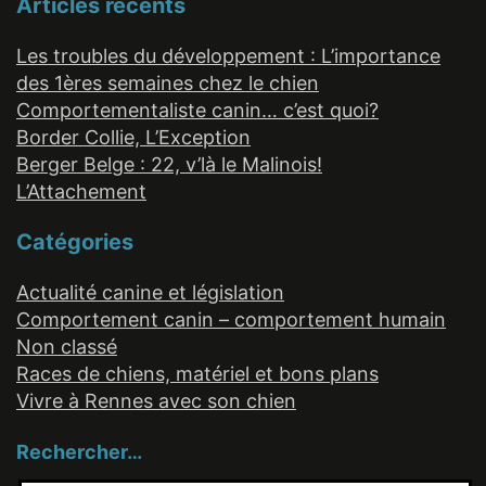
Articles récents
Les troubles du développement : L’importance
des 1ères semaines chez le chien
Comportementaliste canin… c’est quoi?
Border Collie, L’Exception
Berger Belge : 22, v’là le Malinois!
L’Attachement
Catégories
Actualité canine et législation
Comportement canin – comportement humain
Non classé
Races de chiens, matériel et bons plans
Vivre à Rennes avec son chien
Rechercher…