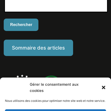
Sommaire des articles
Gérer le consentement aux
cookies
Nous utilisons des cookies pour optimiser notre site web et notre service.
Marine Piat, comportementaliste éducateur canin
Mentions Légales
Politique de cookies