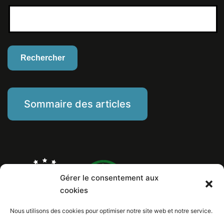
Sommaire des articles
Gérer le consentement aux
cookies
Nous utilisons des cookies pour optimiser notre site web et notre service.
Marine Piat, comportementaliste éducateur canin