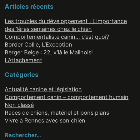
Articles récents
Les troubles du développement : L’importance
des 1ères semaines chez le chien
Comportementaliste canin… c’est quoi?
Border Collie, L’Exception
Berger Belge : 22, v’là le Malinois!
L’Attachement
Catégories
Actualité canine et législation
Comportement canin – comportement humain
Non classé
Races de chiens, matériel et bons plans
Vivre à Rennes avec son chien
Rechercher…