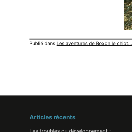
Publié dans
Les aventures de Boxon le chiot…
Articles récents
Les troubles du développement :