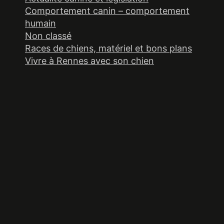
Comportement canin – comportement
humain
Non classé
Races de chiens, matériel et bons plans
Vivre à Rennes avec son chien