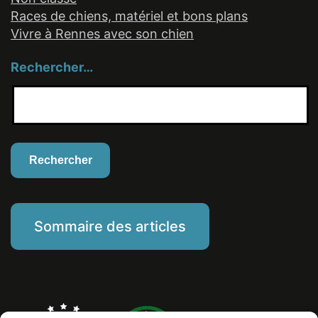
Races de chiens, matériel et bons plans
Vivre à Rennes avec son chien
Rechercher…
Sommaire des articles