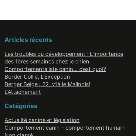
Articles récents
Les troubles du développement : L’importance
des 1ères semaines chez le chien
Comportementaliste canin… c’est quoi?
Border Collie, L’Exception
Berger Belge : 22, v’là le Malinois!
L’Attachement
Catégories
Actualité canine et législation
Comportement canin – comportement humain
Non classé