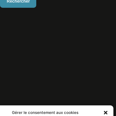
Gérer le consentement aux cookies