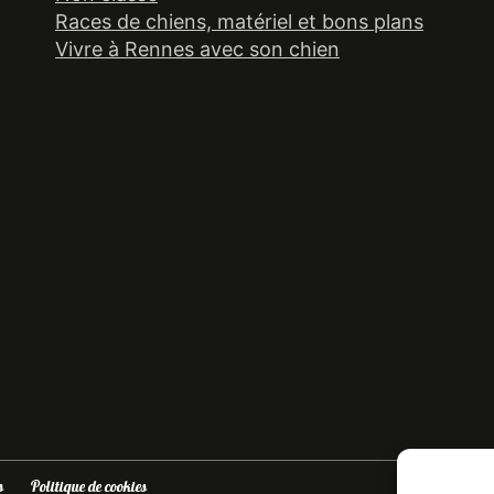
Races de chiens, matériel et bons plans
Vivre à Rennes avec son chien
s
Politique de cookies