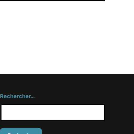
Rechercher…