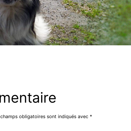
mentaire
 champs obligatoires sont indiqués avec
*