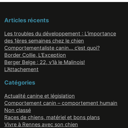
Articles récents
Les troubles du développement : L’importance
des 1ères semaines chez le chien
Comportementaliste canin… c’est quoi?
Border Collie, L’Exception
Berger Belge : 22, v’là le Malinois!
L’Attachement
Catégories
Actualité canine et législation
Comportement canin – comportement humain
Non classé
Races de chiens, matériel et bons plans
Vivre à Rennes avec son chien