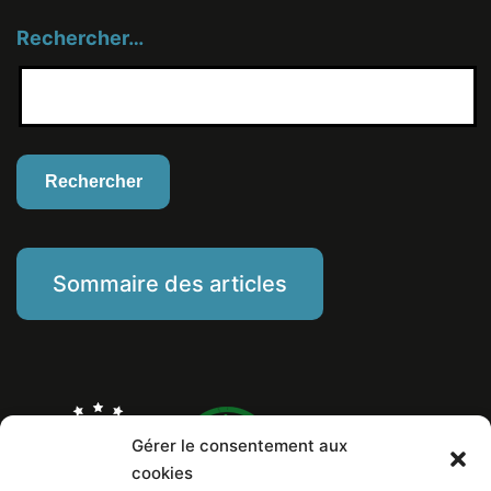
Rechercher…
Sommaire des articles
Gérer le consentement aux
cookies