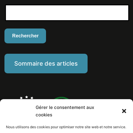
Sommaire des articles
Gérer le consentement aux
cookies
Nous utilisons des cookies pour optimiser notre site web et notre service.