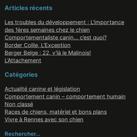
Articles récents
Les troubles du développement : L’importance
des 1ères semaines chez le chien
Comportementaliste canin… c’est quoi?
Border Collie, L’Exception
Berger Belge : 22, v’là le Malinois!
L’Attachement
Catégories
Actualité canine et législation
Comportement canin – comportement humain
Non classé
Races de chiens, matériel et bons plans
Vivre à Rennes avec son chien
Rechercher…