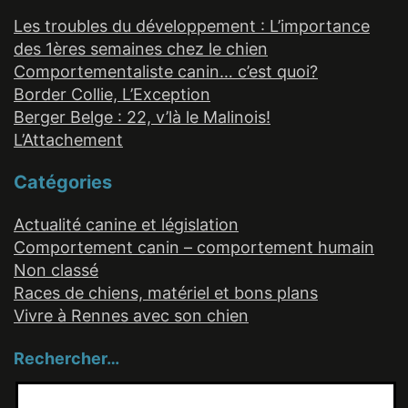
Les troubles du développement : L’importance
des 1ères semaines chez le chien
Comportementaliste canin… c’est quoi?
Border Collie, L’Exception
Berger Belge : 22, v’là le Malinois!
L’Attachement
Catégories
Actualité canine et législation
Comportement canin – comportement humain
Non classé
Races de chiens, matériel et bons plans
Vivre à Rennes avec son chien
Rechercher…