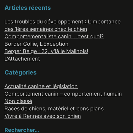
Articles récents
Les troubles du développement : L’importance
des 1ères semaines chez le chien
Comportementaliste canin… c’est quoi?
Border Collie, L’Exception
Berger Belge : 22, v’là le Malinois!
L’Attachement
Catégories
Actualité canine et législation
Comportement canin – comportement humain
Non classé
Races de chiens, matériel et bons plans
Vivre à Rennes avec son chien
Rechercher…