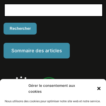
Sommaire des articles
Gérer le consentement aux
cookies
Nous utilisons des cookies pour optimiser notre site web et notre service.