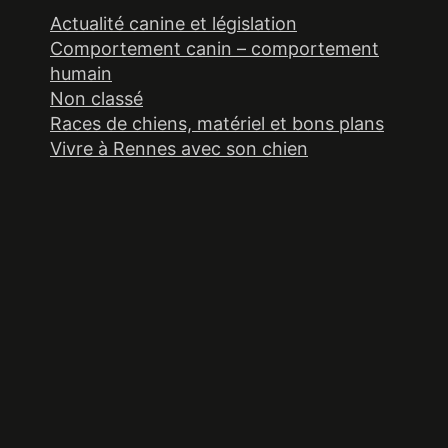
Actualité canine et législation
Comportement canin – comportement
humain
Non classé
Races de chiens, matériel et bons plans
Vivre à Rennes avec son chien