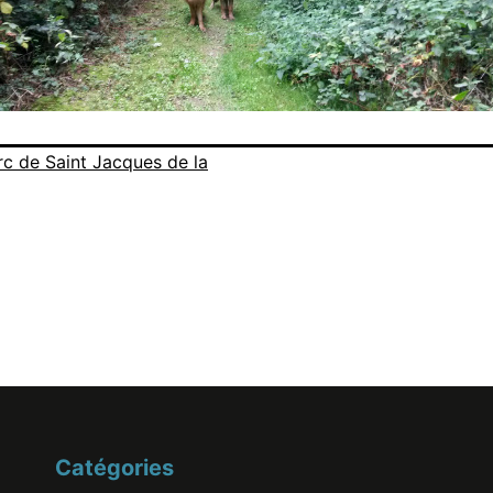
rc de Saint Jacques de la
Catégories