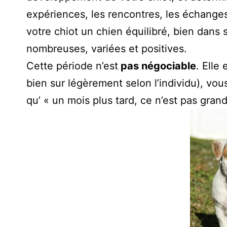
expériences, les rencontres, les échange
votre chiot un chien équilibré, bien dans 
nombreuses, variées et positives.
Cette période n’est
pas négociable
. Elle
bien sur légèrement selon l’individu), vo
qu’ « un mois plus tard, ce n’est pas gran