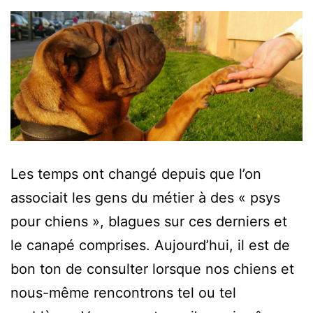
Les temps ont changé depuis que l’on
associait les gens du métier à des « psys
pour chiens », blagues sur ces derniers et
le canapé comprises. Aujourd’hui, il est de
bon ton de consulter lorsque nos chiens et
nous-même rencontrons tel ou tel