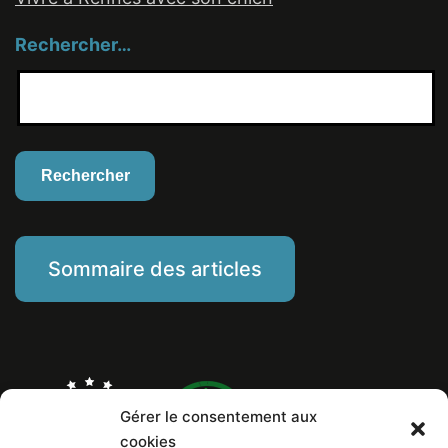
Rechercher…
Sommaire des articles
Gérer le consentement aux
cookies