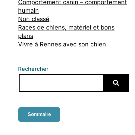
Comportement canin – comportement
humain
Non classé
Races de chiens, matériel et bons
plans
Vivre à Rennes avec son chien
Rechercher
Sommaire