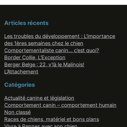
Articles récents
Les troubles du développement : L’importance
des 1ères semaines chez le chien
Comportementaliste canin… c’est quoi?
Border Collie, L’Exception
Berger Belge : 22, v’là le Malinois!
L’Attachement
Catégories
Actualité canine et législation
Comportement canin – comportement humain
Non classé
Races de chiens, matériel et bons plans
Vivre à Rennes avec son chien