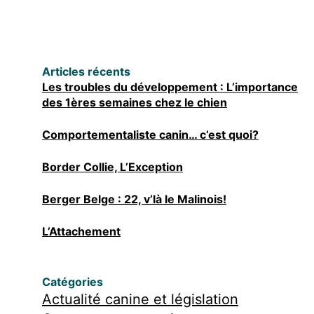
Articles récents
Les troubles du développement : L’importance
des 1ères semaines chez le chien
Comportementaliste canin… c’est quoi?
Border Collie, L’Exception
Berger Belge : 22, v’là le Malinois!
L’Attachement
Catégories
Actualité canine et législation