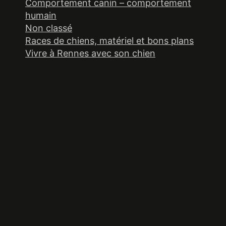
Comportement canin – comportement
humain
Non classé
Races de chiens, matériel et bons plans
Vivre à Rennes avec son chien