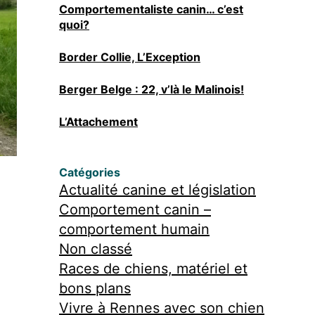
Comportementaliste canin… c’est
quoi?
Border Collie, L’Exception
Berger Belge : 22, v’là le Malinois!
L’Attachement
Catégories
Actualité canine et législation
Comportement canin –
comportement humain
Non classé
Races de chiens, matériel et
bons plans
Vivre à Rennes avec son chien