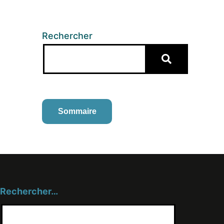
Rechercher
Sommaire
Rechercher…