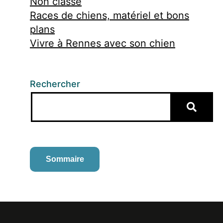
Non classé
Races de chiens, matériel et bons
plans
Vivre à Rennes avec son chien
Rechercher
Sommaire