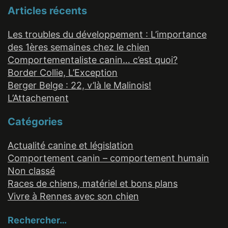
Articles récents
Les troubles du développement : L’importance
des 1ères semaines chez le chien
Comportementaliste canin… c’est quoi?
Border Collie, L’Exception
Berger Belge : 22, v’là le Malinois!
L’Attachement
Catégories
Actualité canine et législation
Comportement canin – comportement humain
Non classé
Races de chiens, matériel et bons plans
Vivre à Rennes avec son chien
Rechercher…