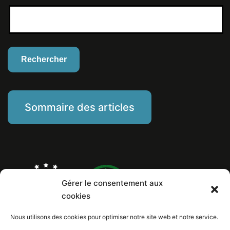
Sommaire des articles
Gérer le consentement aux
cookies
Nous utilisons des cookies pour optimiser notre site web et notre service.
Marine Piat, comportementaliste éducateur canin