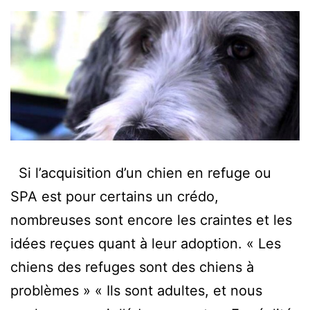
Si l’acquisition d’un chien en refuge ou
SPA est pour certains un crédo,
nombreuses sont encore les craintes et les
idées reçues quant à leur adoption. « Les
chiens des refuges sont des chiens à
problèmes » « Ils sont adultes, et nous