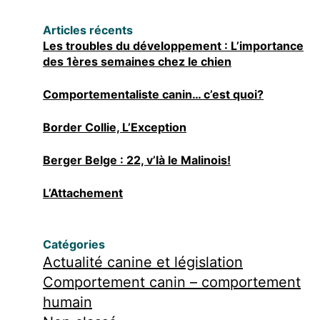
Articles récents
Les troubles du développement : L’importance
des 1ères semaines chez le chien
Comportementaliste canin… c’est quoi?
Border Collie, L’Exception
Berger Belge : 22, v’là le Malinois!
L’Attachement
Catégories
Actualité canine et législation
Comportement canin – comportement
humain