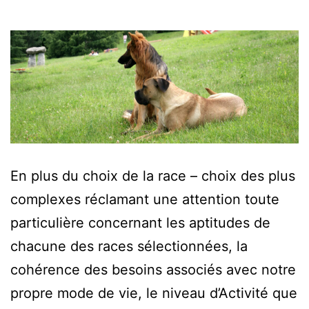
En plus du choix de la race – choix des plus
complexes réclamant une attention toute
particulière concernant les aptitudes de
chacune des races sélectionnées, la
cohérence des besoins associés avec notre
propre mode de vie, le niveau d’Activité que