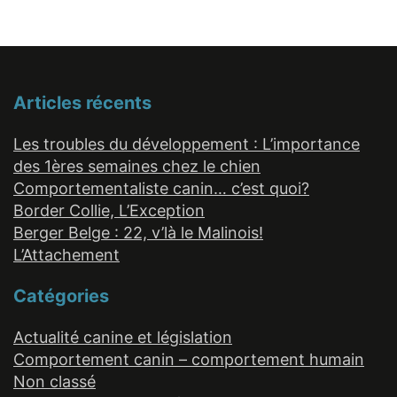
Articles récents
Les troubles du développement : L’importance
des 1ères semaines chez le chien
Comportementaliste canin… c’est quoi?
Border Collie, L’Exception
Berger Belge : 22, v’là le Malinois!
L’Attachement
Catégories
Actualité canine et législation
Comportement canin – comportement humain
Non classé