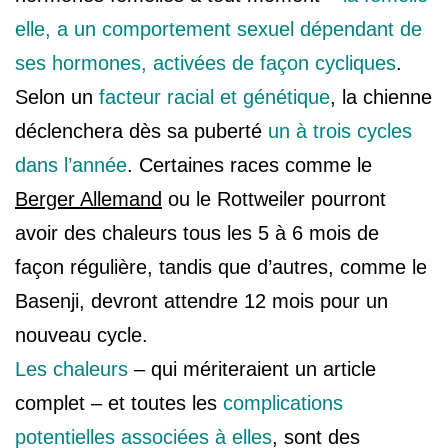
elle, a un comportement sexuel dépendant de
ses hormones, activées de façon cycliques
.
Selon un
facteur racial et génétique
, la chienne
déclenchera dès sa puberté
un à trois cycles
dans l’année
. Certaines races comme le
Berger Allemand
ou le Rottweiler pourront
avoir des chaleurs tous les 5 à 6 mois de
façon régulière, tandis que d’autres, comme le
Basenji, devront attendre 12 mois pour un
nouveau cycle.
Les chaleurs
– qui mériteraient un article
complet – et toutes les
complications
potentielles associées à elles
, sont des