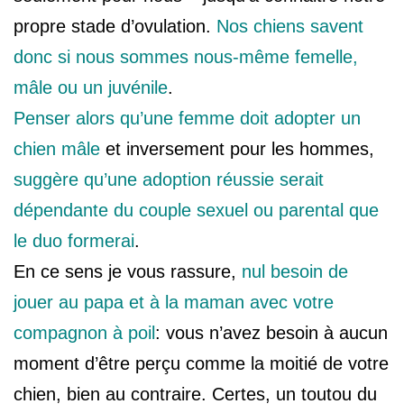
propre stade d’ovulation.
Nos chiens savent
donc si nous sommes nous-même femelle,
mâle ou un juvénile
.
Penser alors qu’une femme doit adopter un
chien mâle
et inversement pour les hommes,
suggère qu’une adoption réussie serait
dépendante du couple sexuel ou parental que
le duo formerai
.
En ce sens je vous rassure,
nul besoin de
jouer au papa et à la maman avec votre
compagnon à poil
: vous n’avez besoin à aucun
moment d’être perçu comme la moitié de votre
chien, bien au contraire. Certes, un toutou du