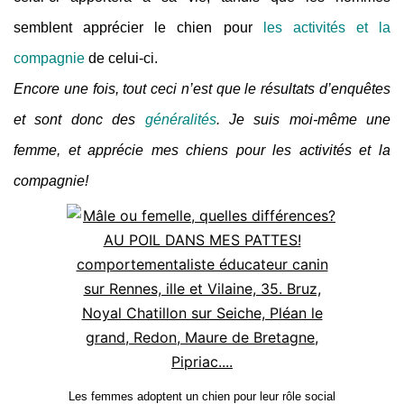
semblent apprécier le chien pour
les activités et la
compagnie
de celui-ci.
Encore une fois, tout ceci n’est que le résultats d’enquêtes
et sont donc des
généralités
. Je suis moi-même une
femme, et apprécie mes chiens pour les activités et la
compagnie!
Les femmes adoptent un chien pour leur rôle social