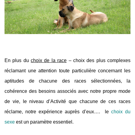
En plus du
choix de la race
– choix des plus complexes
réclamant une attention toute particulière concernant les
aptitudes de chacune des races sélectionnées, la
cohérence des besoins associés avec notre propre mode
de vie, le niveau d’Activité que chacune de ces races
réclame, notre expérience auprès d’eux…. le
choix du
sexe
est un paramètre essentiel.