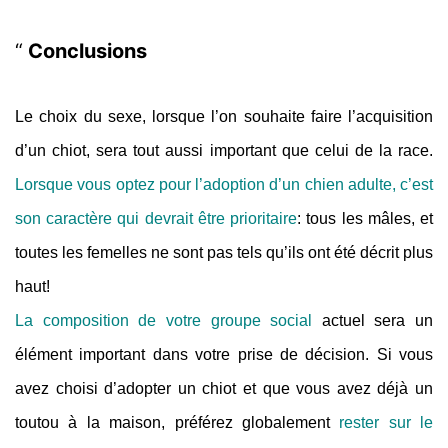
Conclusions
Le choix du sexe, lorsque l’on souhaite faire l’acquisition
d’un chiot, sera tout aussi important que celui de la race.
Lorsque vous optez pour l’adoption d’un chien adulte, c’est
son caractère qui devrait être prioritaire
: tous les mâles, et
toutes les femelles ne sont pas tels qu’ils ont été décrit plus
haut!
La composition de votre groupe social
actuel sera un
élément important dans votre prise de décision. Si vous
avez choisi d’adopter un chiot et que vous avez déjà un
toutou à la maison, préférez globalement
rester sur le