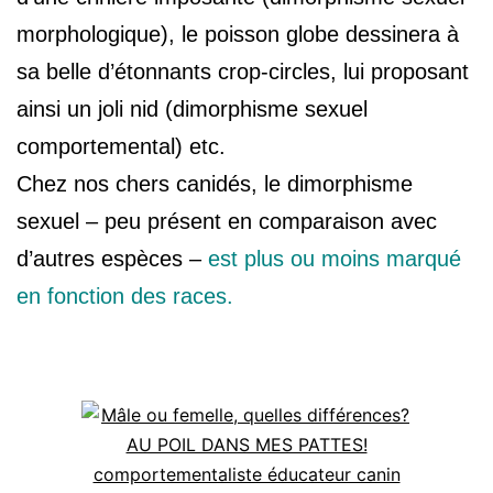
morphologique), le poisson globe dessinera à
sa belle d’étonnants crop-circles, lui proposant
ainsi un joli nid (dimorphisme sexuel
comportemental) etc.
Chez nos chers canidés, le dimorphisme
sexuel – peu présent en comparaison avec
d’autres espèces –
est plus ou moins marqué
en fonction des races.