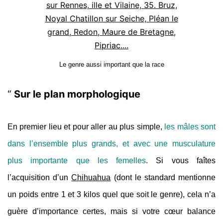
Le genre aussi important que la race
Sur le plan morphologique
En premier lieu et pour aller au plus simple,
les mâles sont
dans l’ensemble plus grands, et avec une musculature
plus importante que les femelles
. Si vous faîtes
l’acquisition d’un
Chihuahua
(dont le standard mentionne
un poids entre 1 et 3 kilos quel que soit le genre), cela n’a
guère d’importance certes, mais si votre cœur balance