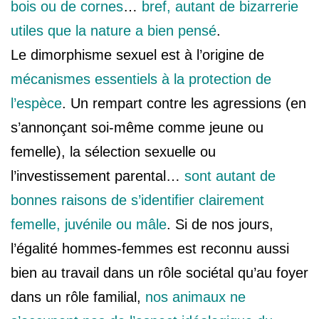
bois ou de cornes
…
bref, autant de bizarrerie
utiles que la nature a bien pensé
.
Le dimorphisme sexuel est à l’origine de
mécanismes essentiels à la protection de
l’espèce
. Un rempart contre les agressions (en
s’annonçant soi-même comme jeune ou
femelle), la sélection sexuelle ou
l’investissement parental…
sont autant de
bonnes raisons de s’identifier clairement
femelle, juvénile ou mâle
. Si de nos jours,
l’égalité hommes-femmes est reconnu aussi
bien au travail dans un rôle sociétal qu’au foyer
dans un rôle familial,
nos animaux ne