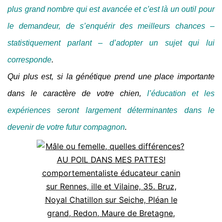
plus grand nombre qui est avancée et c’est là un outil pour
le demandeur, de s’enquérir des meilleurs chances –
statistiquement parlant – d’adopter un sujet qui lui
corresponde
.
Qui plus est, si la génétique prend une place importante
dans le caractère de votre chien,
l’éducation et les
expériences
seront largement déterminantes dans le
devenir de votre futur compagnon
.