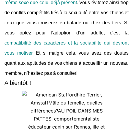
même sexe que celui déjà présent
. Vous éviterez ainsi trop
de conflits compétitifs liés à la sexualité entre vos chiens et
ceux que vous croiserez en balade ou chez des tiers. Si
vous optez pour l’adoption d’un adulte, c’est la
compatibilité des caractères et la sociabilité qui devront
vous motiver
. Et si malgré cela, vous avez des doutes
quant aux aptitudes de vos chiens à accueillir un nouveau
membre, n’hésitez pas à consulter!
A bientôt !