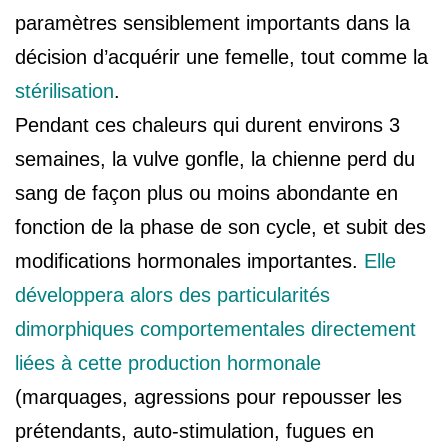
paramètres sensiblement importants dans la
décision d’acquérir une femelle, tout comme la
stérilisation
.
Pendant ces chaleurs qui durent environs 3
semaines, la vulve gonfle, la chienne perd du
sang de façon plus ou moins abondante en
fonction de la phase de son cycle, et subit des
modifications hormonales importantes.
Elle
développera alors des particularités
dimorphiques comportementales directement
liées à cette production hormonale
(marquages, agressions pour repousser les
prétendants, auto-stimulation, fugues en