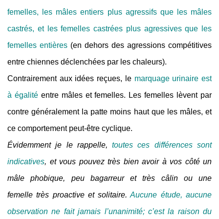
femelles, les mâles entiers plus agressifs que les mâles
castrés, et les femelles castrées plus agressives que les
femelles entières
(en dehors des agressions compétitives
entre chiennes déclenchées par les chaleurs).
Contrairement aux idées reçues, le
marquage urinaire est
à égalité
entre mâles et femelles. Les femelles lèvent par
contre généralement la patte moins haut que les mâles, et
ce comportement peut-être cyclique.
Évidemment je le rappelle,
toutes ces différences sont
indicatives
, et vous pouvez très bien avoir à vos côté un
mâle phobique, peu bagarreur et très câlin ou une
femelle très proactive et solitaire.
Aucune étude, aucune
observation ne fait jamais l’unanimité; c’est la raison du