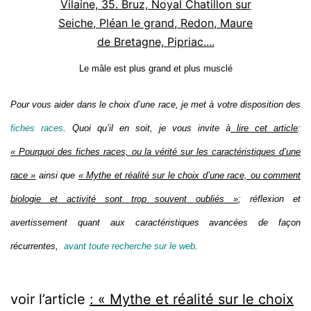
Le mâle est plus grand et plus musclé
Pour vous aider dans le choix d’une race, je met à votre disposition des
fiches races
. Quoi qu’il en soit, je vous invite à
lire cet article
:
« Pourquoi des fiches races, ou la vérité sur les caractéristiques d’une
race »
ainsi que
« Mythe et réalité sur le choix d’une race, ou comment
biologie et activité sont trop souvent oubliés »
; réflexion et
avertissement quant aux caractéristiques avancées de façon
récurrentes,
avant toute recherche sur le web
.
voir l’article
: « Mythe et réalité sur le choix