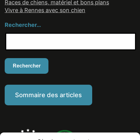
Races de chiens, matériel et bons plans
Vivre à Rennes avec son chien
Rechercher…
Sommaire des articles