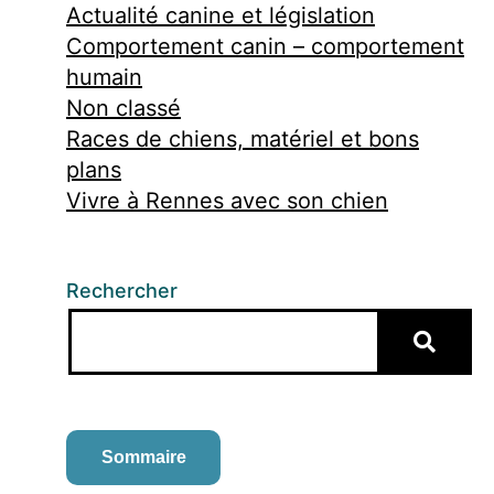
Actualité canine et législation
Comportement canin – comportement
humain
Non classé
Races de chiens, matériel et bons
plans
Vivre à Rennes avec son chien
Rechercher
Sommaire