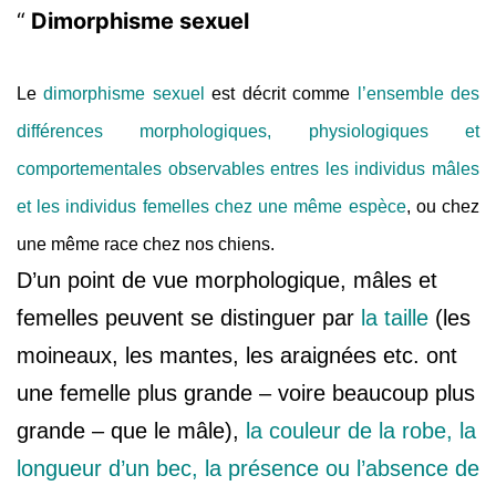
Dimorphisme sexuel
Le
dimorphisme sexuel
est décrit comme
l’ensemble des
différences morphologiques, physiologiques et
comportementales observables entres les individus mâles
et les individus femelles chez une même espèce
, ou chez
une même race chez nos chiens
.
D’un point de vue morphologique, mâles et
femelles peuvent se distinguer par
la taille
(les
moineaux, les mantes, les araignées etc. ont
une femelle plus grande – voire beaucoup plus
grande – que le mâle),
la couleur de la robe, la
longueur d’un bec, la présence ou l’absence de