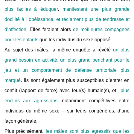
plus faciles à éduquer
,
manifestent une plus grande
docilité à l’obéissance, et réclament plus de tendresse et
d’affection
. Elles feraient alors
de meilleures compagnes
pour les enfants
que les individus du sexe opposé.
Au sujet des mâles, la même enquête a révélé
un plus
grand besoin en activité, un plus grand penchant pour le
jeu et un comportement de défense territoriale plus
marqué
. Ils sont également plus susceptibles d’entrer en
conflit (rapport de force) avec leur(s) humain(s), et
plus
enclins aux agressions
-notamment compétitives entre
individus du même sexe – sur leurs congénères, d’une
façon générale.
Plus précisément,
les mâles sont plus agressifs que les