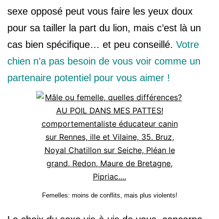
sexe opposé peut vous faire les yeux doux
pour sa tailler la part du lion, mais c’est là un
cas bien spécifique… et peu conseillé.
Votre
chien n’a pas besoin de vous voir comme un
partenaire potentiel pour vous aimer !
Femelles: moins de conflits, mais plus violents!