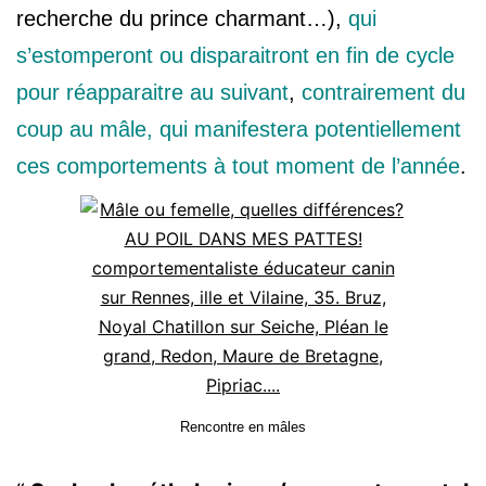
recherche du prince charmant…),
qui
s’estomperont ou disparaitront en fin de cycle
pour réapparaitre au suivant
,
contrairement du
coup au mâle, qui manifestera potentiellement
ces comportements à tout moment de l’année
.
Rencontre en mâles