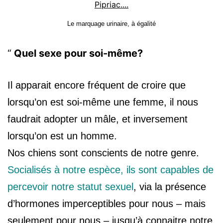
Le marquage urinaire, à égalité
Quel sexe pour soi-même?
Il apparait encore fréquent de croire que
lorsqu’on est soi-même une femme, il nous
faudrait adopter un mâle, et inversement
lorsqu’on est un homme.
Nos chiens sont conscients de notre genre.
Socialisés à notre espèce, ils sont capables de
percevoir notre statut sexuel
, via la présence
d’hormones imperceptibles pour nous – mais
seulement pour nous – jusqu’à connaitre notre