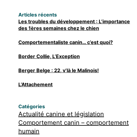
Articles récents
Les troubles du développement : L’importance
des 1ères semaines chez le chien
Comportementaliste canin… c’est quoi?
Border Collie, L’Exception
Berger Belge : 22, v’là le Malinois!
L’Attachement
Catégories
Actualité canine et législation
Comportement canin – comportement
humain