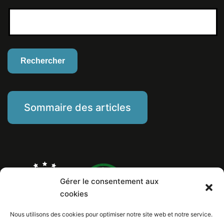
Sommaire des articles
Gérer le consentement aux
cookies
Nous utilisons des cookies pour optimiser notre site web et notre service.