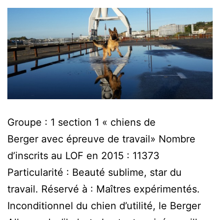
Groupe : 1 section 1 « chiens de
Berger avec épreuve de travail» Nombre
d’inscrits au LOF en 2015 : 11373
Particularité : Beauté sublime, star du
travail. Réservé à : Maîtres expérimentés.
Inconditionnel du chien d’utilité, le Berger