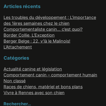
Articles récents
Les troubles du développement : L’importance
des 1ères semaines chez le chien
Comportementaliste canin… c’est quoi?
Border Collie, L’Exception
Berger Belge : 22, v’là le Malinois!
L’Attachement
Catégories
Actualité canine et législation
Comportement canin – comportement humain
Non classé
Races de chiens, matériel et bons plans
Vivre à Rennes avec son chien
Rechercher…