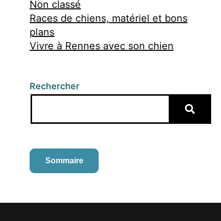
Non classé
Races de chiens, matériel et bons
plans
Vivre à Rennes avec son chien
Rechercher
Sommaire