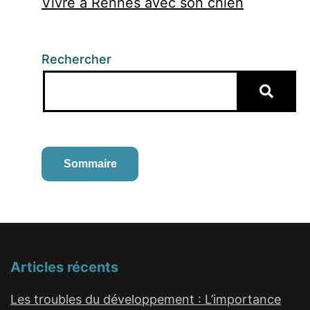
Vivre à Rennes avec son chien
Rechercher
Sommaire
Articles récents
Les troubles du développement : L’importance