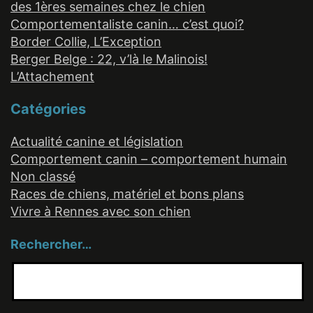
des 1ères semaines chez le chien
Comportementaliste canin… c’est quoi?
Border Collie, L’Exception
Berger Belge : 22, v’là le Malinois!
L’Attachement
Catégories
Actualité canine et législation
Comportement canin – comportement humain
Non classé
Races de chiens, matériel et bons plans
Vivre à Rennes avec son chien
Rechercher…