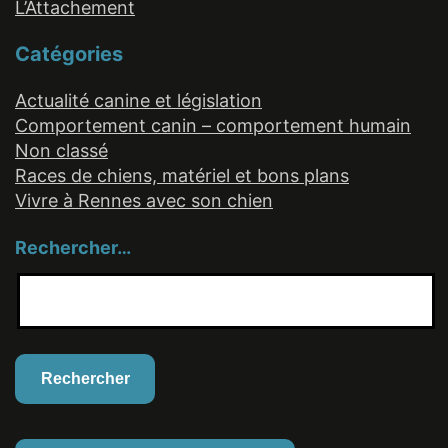
L’Attachement
Catégories
Actualité canine et législation
Comportement canin – comportement humain
Non classé
Races de chiens, matériel et bons plans
Vivre à Rennes avec son chien
Rechercher…