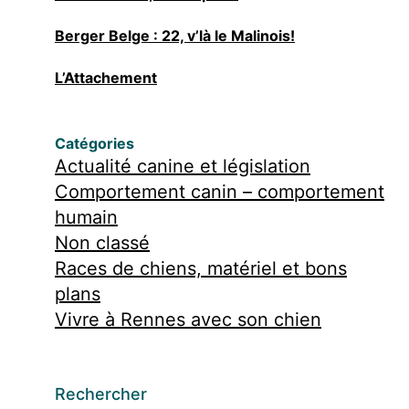
Berger Belge : 22, v’là le Malinois!
L’Attachement
Catégories
Actualité canine et législation
Comportement canin – comportement
humain
Non classé
Races de chiens, matériel et bons
plans
Vivre à Rennes avec son chien
Rechercher