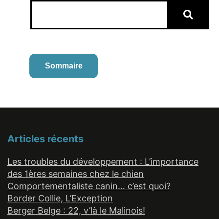
Sommaire
Articles récents
Les troubles du développement : L’importance
des 1ères semaines chez le chien
Comportementaliste canin… c’est quoi?
Border Collie, L’Exception
Berger Belge : 22, v’là le Malinois!