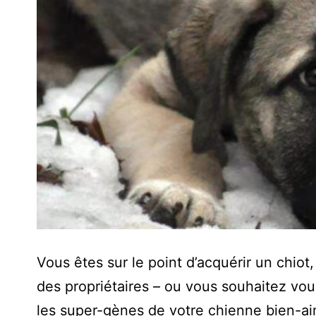
Vous êtes sur le point d’acquérir un chio
des propriétaires – ou vous souhaitez vo
les super-gènes de votre chienne bien-a