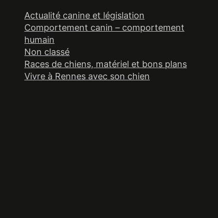
Actualité canine et législation
Comportement canin – comportement
humain
Non classé
Races de chiens, matériel et bons plans
Vivre à Rennes avec son chien