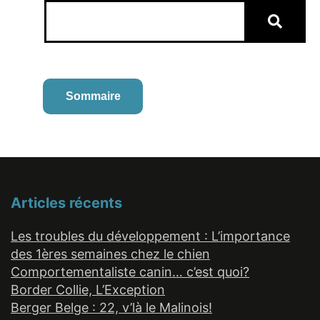
Sommaire
Articles récents
Les troubles du développement : L’importance
des 1ères semaines chez le chien
Comportementaliste canin… c’est quoi?
Border Collie, L’Exception
Berger Belge : 22, v’là le Malinois!