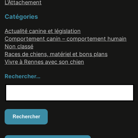
L’Attachement
Catégories
Actualité canine et législation
Comportement canin – comportement humain
Non classé
Races de chiens, matériel et bons plans
Vivre à Rennes avec son chien
Rechercher…