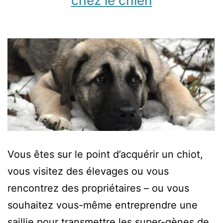
chez le chien
Vous êtes sur le point d’acquérir un chiot,
vous visitez des élevages ou vous
rencontrez des propriétaires – ou vous
souhaitez vous-même entreprendre une
saillie pour transmettre les super-gènes de