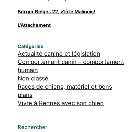
Berger Belge : 22, v’là le Malinois!
L’Attachement
Catégories
Actualité canine et législation
Comportement canin – comportement
humain
Non classé
Races de chiens, matériel et bons
plans
Vivre à Rennes avec son chien
Rechercher