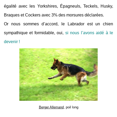
égalité avec les Yorkshires, Épagneuls, Teckels, Husky,
Braques et Cockers avec 3% des morsures déclarées.
Or nous sommes d’accord, le Labrador est un chien
sympathique et formidable, oui,
si nous l’avons aidé à le
devenir !
Berger Allemand
, poil long