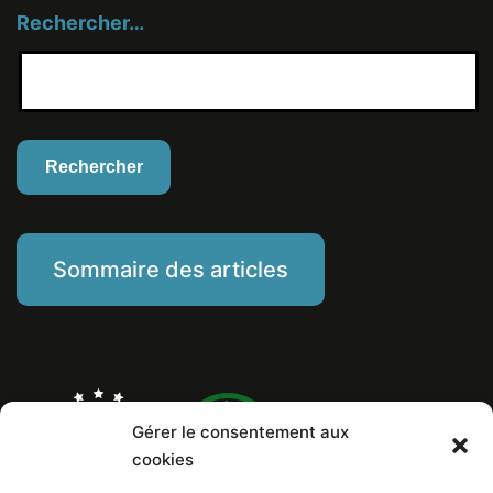
Rechercher…
Sommaire des articles
Gérer le consentement aux
cookies