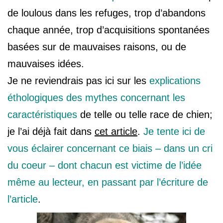
de loulous dans les refuges, trop d’abandons
chaque année, trop d’acquisitions spontanées
basées sur de mauvaises raisons, ou de
mauvaises idées.
Je ne reviendrais pas ici sur les
explications
éthologiques des mythes concernant les
caractéristiques
de telle ou telle race de chien;
je l’ai déjà fait dans
cet article
.
Je tente ici de
vous éclairer concernant ce biais – dans un cri
du coeur – dont chacun est victime de l’idée
même au lecteur, en passant par l’écriture de
l’article
.