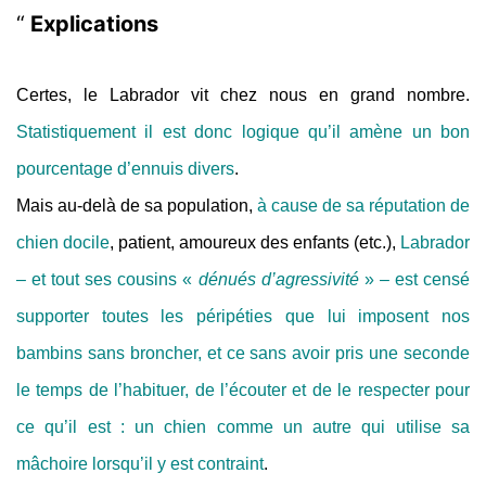
Explications
Certes, le Labrador vit chez nous en grand nombre.
Statistiquement il est donc logique qu’il amène un bon
pourcentage d’ennuis divers
.
Mais au-delà de sa population,
à cause de sa réputation de
chien docile
, patient, amoureux des enfants (etc.),
Labrador
– et tout ses cousins «
dénués d’agressivité
» – est censé
supporter toutes les péripéties que lui imposent nos
bambins sans broncher, et ce sans avoir pris une seconde
le temps de l’habituer, de l’écouter et de le respecter pour
ce qu’il est : un chien comme un autre qui utilise sa
mâchoire lorsqu’il y est contraint
.