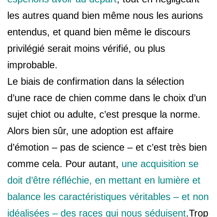
les autres quand bien même nous les aurions
entendus, et quand bien même le discours
privilégié serait moins vérifié, ou plus
improbable.
Le biais de confirmation dans la sélection
d’une race de chien comme dans le choix d’un
sujet chiot ou adulte, c’est presque la norme.
Alors bien sûr, une adoption est affaire
d’émotion – pas de science – et c’est très bien
comme cela. Pour autant,
une acquisition se
doit d’être réfléchie, en mettant en lumière et
balance les caractéristiques véritables – et non
idéalisées – des races qui nous séduisent
.Trop