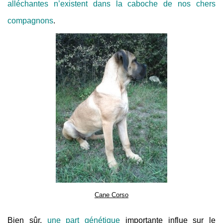
alléchantes n’existent dans la caboche de nos chers
compagnons
.
Cane Corso
Bien sûr,
une part génétique
importante influe sur le