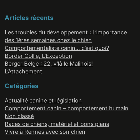
Articles récents
Les troubles du développement : L’importance
des 1ères semaines chez le chien
Comportementaliste canin… c’est quoi?
Border Collie, L’Exception
Berger Belge : 22, v’là le Malinois!
L’Attachement
Catégories
Actualité canine et législation
Comportement canin – comportement humain
Non classé
Races de chiens, matériel et bons plans
Vivre à Rennes avec son chien