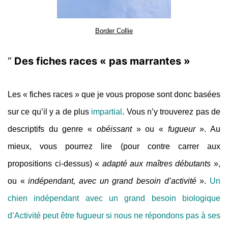
Border Collie
Des fiches races « pas marrantes »
Les « fiches races » que je vous propose sont donc basées
sur ce qu’il y a de plus
impartial
.
Vous n’y trouverez pas de
descriptifs du genre «
obéissant
» ou «
fugueur
».
Au
mieux, vous pourrez lire (pour contre carrer aux
propositions ci-dessus) «
adapté aux maîtres débutants
»,
ou «
indépendant, avec un grand besoin d’activité
».
Un
chien indépendant avec un grand besoin biologique
d’Activité peut être fugueur si nous ne répondons pas à ses