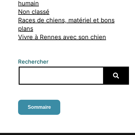
humain
Non classé
Races de chiens, matériel et bons
plans
Vivre à Rennes avec son chien
Rechercher
Sommaire