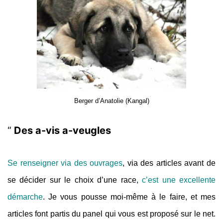
Berger d’Anatolie (Kangal)
Des a-vis a-veugles
Se renseigner via des ouvrages
, via des articles avant de
se décider sur le choix d’une race,
c’est une excellente
démarche
. Je vous pousse moi-même à le faire, et mes
articles font partis du panel qui vous est proposé sur le net.