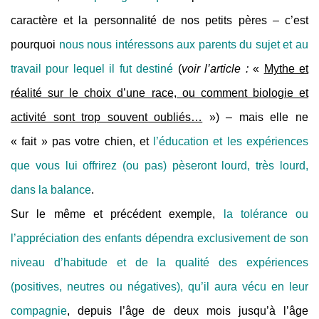
caractère et la personnalité de nos petits pères – c’est
pourquoi
nous nous intéressons aux parents du sujet et au
travail pour lequel il fut destiné
(
voir l’article :
«
Mythe et
réalité sur le choix d’une race, ou comment biologie et
activité sont trop souvent oubliés…
») – mais elle ne
« fait » pas votre chien, et
l’éducation et les expériences
que vous lui offrirez (ou pas) pèseront lourd, très lourd,
dans la balance
.
Sur le même et précédent exemple,
la tolérance ou
l’appréciation des enfants dépendra exclusivement de son
niveau d’habitude et de la qualité des expériences
(positives, neutres ou négatives), qu’il aura vécu en leur
compagnie
, depuis l’âge de deux mois jusqu’à l’âge