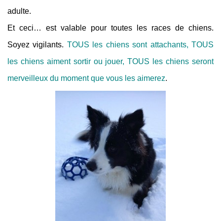
adulte.
Et ceci… est valable pour toutes les races de chiens.
Soyez vigilants.
TOUS les chiens sont attachants, TOUS
les chiens aiment sortir ou jouer, TOUS les chiens seront
merveilleux du moment que vous les aimerez
.