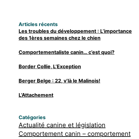
Articles récents
Les troubles du développement : L’importance
des 1ères semaines chez le chien
Comportementaliste canin… c’est quoi?
Border Collie, L’Exception
Berger Belge : 22, v’là le Malinois!
L’Attachement
Catégories
Actualité canine et législation
Comportement canin – comportement