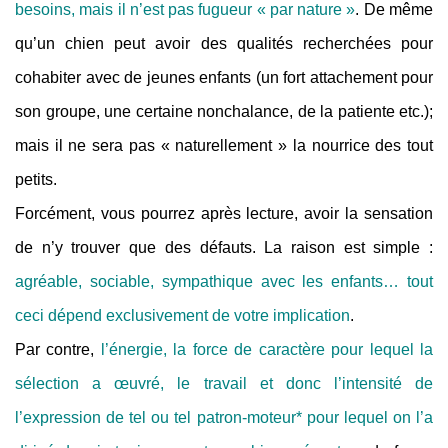
besoins, mais il n’est pas fugueur « par nature »
. De même
qu’un chien peut avoir des qualités recherchées pour
cohabiter avec de jeunes enfants (un fort attachement pour
son groupe, une certaine nonchalance, de la patiente etc.);
mais il ne sera pas « naturellement » la nourrice des tout
petits.
Forcément, vous pourrez après lecture, avoir la sensation
de n’y trouver que des défauts.
La raison est simple :
agréable, sociable, sympathique avec les enfants… tout
ceci dépend exclusivement de votre implication
.
Par contre,
l’énergie, la force de caractère pour lequel la
sélection a œuvré, le travail et donc l’intensité de
l’expression de tel ou tel patron-moteur* pour lequel on l’a