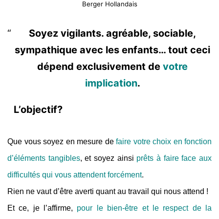
Berger Hollandais
Soyez vigilants. agréable, sociable,
sympathique avec les enfants… tout ceci
dépend exclusivement de
votre
implication
.
L’objectif?
Que vous soyez en mesure de
faire votre choix en fonction
d’éléments tangibles
, et soyez ainsi
prêts à faire face aux
difficultés qui vous attendent forcément
.
Rien ne vaut d’être averti quant au travail qui nous attend !
Et ce, je l’affirme,
pour le bien-être et le respect de la