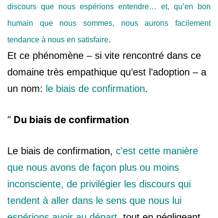
discours que nous espérions entendre… et, qu’en bon
humain que nous sommes, nous aurons facilement
tendance à nous en satisfaire
.
Et ce phénomène – si vite rencontré dans ce
domaine très empathique qu’est l’adoption – a
un nom:
le biais de confirmation
.
Du biais de confirmation
Le biais de confirmation,
c’est cette manière
que nous avons de façon plus ou moins
inconsciente, de privilégier les discours qui
tendent à aller dans le sens que nous lui
espérions avoir au départ
, tout en négligeant