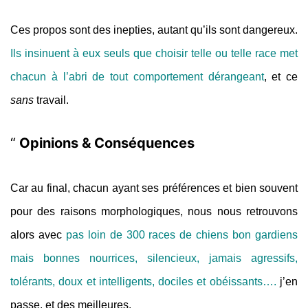
Ces propos sont des inepties, autant qu’ils sont dangereux.
Ils insinuent à eux seuls que choisir telle ou telle race met
chacun à l’abri de tout comportement dérangeant
, et ce
sans
travail.
Opinions & Conséquences
Car au final, chacun ayant ses préférences et bien souvent
pour des raisons morphologiques, nous nous retrouvons
alors avec
pas loin de 300 races de chiens bon gardiens
mais bonnes nourrices, silencieux, jamais agressifs,
tolérants, doux et intelligents, dociles et obéissants….
j’en
passe, et des meilleures.