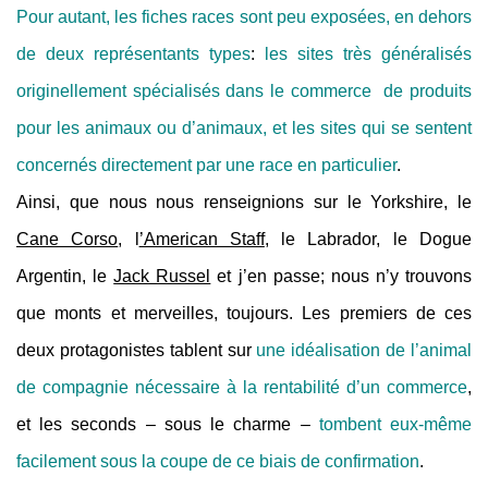
Pour autant, les fiches races sont peu exposées, en dehors
de deux représentants types
:
les sites très généralisés
originellement spécialisés dans le commerce de produits
pour les animaux ou d’animaux, et les sites qui se sentent
concernés directement par une race en particulier
.
Ainsi, que nous nous renseignions sur le Yorkshire, le
Cane Corso
, l
’American Staff
, le Labrador, le Dogue
Argentin, le
Jack Russel
et j’en passe; nous n’y trouvons
que monts et merveilles, toujours. Les premiers de ces
deux protagonistes tablent sur
une idéalisation de l’animal
de compagnie nécessaire à la rentabilité d’un commerce
,
et les seconds – sous le charme –
tombent eux-même
facilement sous la coupe de ce biais de confirmation
.