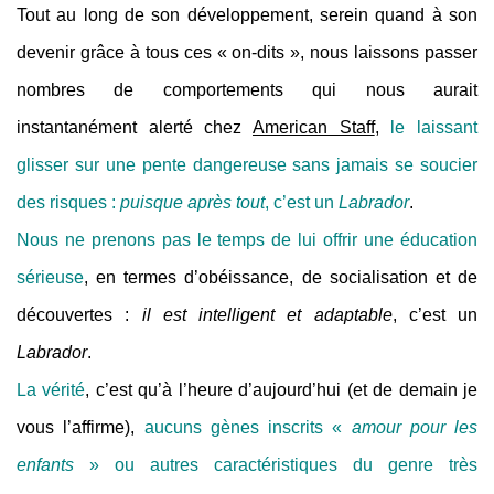
Tout au long de son développement, serein quand à son
devenir grâce à tous ces « on-dits », nous laissons passer
nombres de comportements qui nous aurait
instantanément alerté chez
American Staff
,
le laissant
glisser sur une pente dangereuse sans jamais se soucier
des risques :
puisque après tout
, c’est un
Labrador
.
Nous ne prenons pas le temps de lui offrir une éducation
sérieuse
, en termes d’obéissance, de socialisation et de
découvertes :
il est intelligent et adaptable
, c’est un
Labrador
.
La vérité
, c’est qu’à l’heure d’aujourd’hui (et de demain je
vous l’affirme),
aucuns gènes inscrits «
amour pour les
enfants
» ou autres caractéristiques du genre très