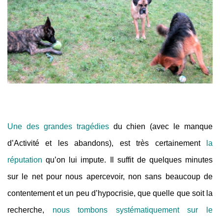
Une des grandes tragédies
du chien (avec le manque
d’Activité et les abandons), est très certainement
la
réputation
qu’on lui impute. Il suffit de quelques minutes
sur le net pour nous apercevoir, non sans beaucoup de
contentement et un peu d’hypocrisie, que quelle que soit la
recherche,
nous tombons systématiquement sur le